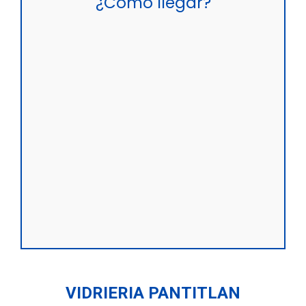
¿Cómo llegar?
VIDRIERIA PANTITLAN