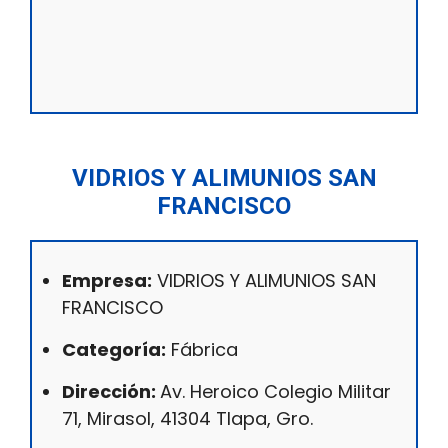
VIDRIOS Y ALIMUNIOS SAN
FRANCISCO
Empresa:
VIDRIOS Y ALIMUNIOS SAN
FRANCISCO
Categoría:
Fábrica
Dirección:
Av. Heroico Colegio Militar
71, Mirasol, 41304 Tlapa, Gro.