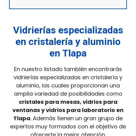
Vidrierías especializadas
en cristalería y aluminio
en Tlapa
En nuestro listado también encontrarás
vidrierías especializadas en cristalería y
aluminio, las cuales proporcionan una
amplia variedad de posibilidades como
cristales para mesas, vidrios para
ventanas y vidrios para laboratorio en
Tlapa
. Además tienen un gran grupo de
expertos muy formados con el objetivo de
ofrecerte la mejor atención.