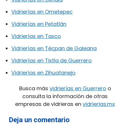
Vidrierías en Ometepec
Vidrierías en Petatlán
Vidrierías en Taxco
Vidrierías en Técpan de Galeana
Vidrierías en Tixtla de Guerrero
Vidrierías en Zihuatanejo
Busca más
vidrierías en Guerrero
o
consulta la información de otras
empresas de vidrieras en
vidrierias.mx
Deja un comentario