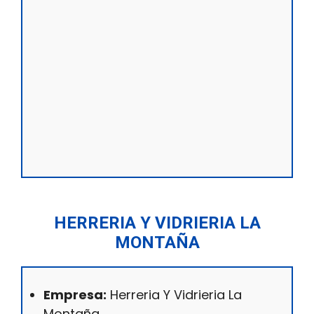
HERRERIA Y VIDRIERIA LA
MONTAÑA
Empresa:
Herreria Y Vidrieria La
Montaña