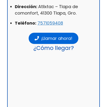
Dirección:
Atlixtac – Tlapa de
comonfort, 41300 Tlapa, Gro.
Teléfono:
7571059408
¡Llamar ahora!
¿Cómo llegar?