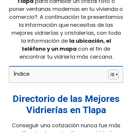
Tlapa
para cambiar un cristal roto o
poner ventanas modernas en tu vivienda o
comercio?. A continuación te presentamos
la información que necesitas de las
mejores vidrierías y cristalerías, con toda
la información de
la ubicación, el
teléfono y un mapa
con el fin de
encontrar tu vidriería más cercana.
Índice
Directorio de las Mejores
Vidrierías en Tlapa
Conseguir una cotización nunca fue más