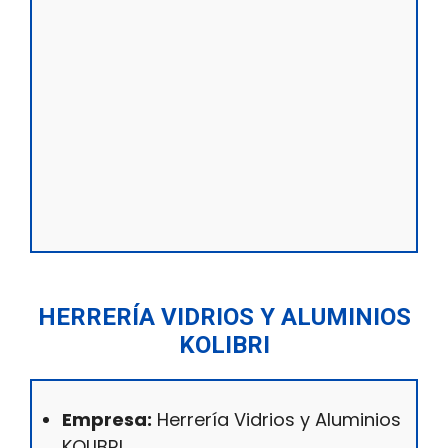
HERRERÍA VIDRIOS Y ALUMINIOS
KOLIBRI
Empresa:
Herrería Vidrios y Aluminios
KOLIBRI