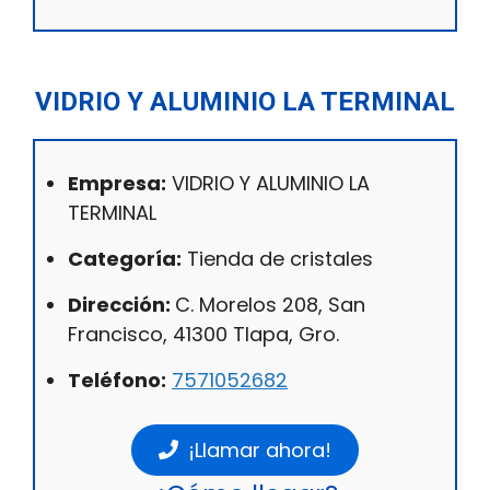
VIDRIO Y ALUMINIO LA TERMINAL
Empresa:
VIDRIO Y ALUMINIO LA
TERMINAL
Categoría:
Tienda de cristales
Dirección:
C. Morelos 208, San
Francisco, 41300 Tlapa, Gro.
Teléfono:
7571052682
¡Llamar ahora!