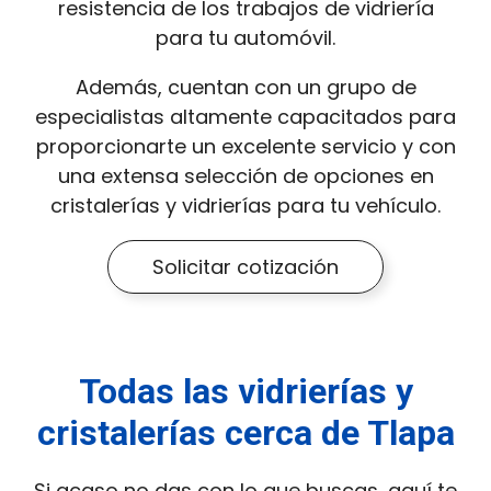
resistencia de los trabajos de vidriería
para tu automóvil.
Además, cuentan con un grupo de
especialistas altamente capacitados para
proporcionarte un excelente servicio y con
una extensa selección de opciones en
cristalerías y vidrierías para tu vehículo.
Solicitar cotización
Todas las vidrierías y
cristalerías cerca de Tlapa
Si acaso no das con lo que buscas, aquí te