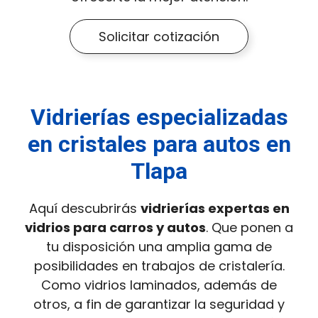
Solicitar cotización
Vidrierías especializadas
en cristales para autos en
Tlapa
Aquí descubrirás
vidrierías expertas en
vidrios para carros y autos
. Que ponen a
tu disposición una amplia gama de
posibilidades en trabajos de cristalería.
Como vidrios laminados, además de
otros, a fin de garantizar la seguridad y