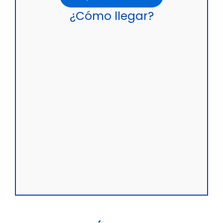
¿Cómo llegar?