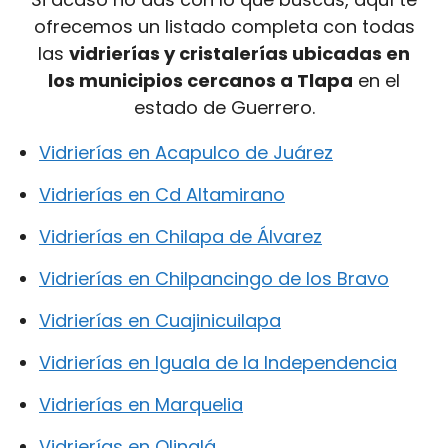
ofrecemos un listado completa con todas
las
vidrierías y cristalerías ubicadas en
los municipios cercanos a Tlapa
en el
estado de Guerrero.
Vidrierías en Acapulco de Juárez
Vidrierías en Cd Altamirano
Vidrierías en Chilapa de Álvarez
Vidrierías en Chilpancingo de los Bravo
Vidrierías en Cuajinicuilapa
Vidrierías en Iguala de la Independencia
Vidrierías en Marquelia
Vidrierías en Olinalá