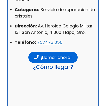
Categoría:
Servicio de reparación de
cristales
Dirección:
Av. Heroico Colegio Militar
131, San Antonio, 41300 Tlapa, Gro.
Teléfono:
7574761350
¡Llamar ahora!
¿Cómo llegar?