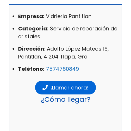
Empresa:
Vidrieria Pantitlan
Categoría:
Servicio de reparación de
cristales
Dirección:
Adolfo López Mateos 16,
Pantitlan, 41204 Tlapa, Gro.
Teléfono:
7574760849
¡Llamar ahora!
¿Cómo llegar?