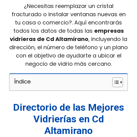
¿Necesitas reemplazar un cristal
fracturado o instalar ventanas nuevas en
tu casa o comercio?. Aquí encontrarás
todos los datos de todas las
empresas
vidrieras de Cd Altamirano
, incluyendo la
dirección, el número de teléfono y un plano
con el objetivo de ayudarte a ubicar el
negocio de vidrio más cercano.
Índice
Directorio de las Mejores
Vidrierías en Cd
Altamirano