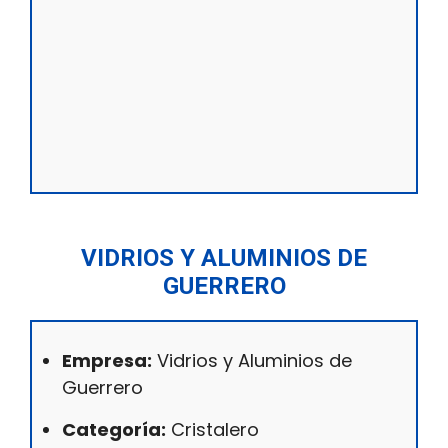
VIDRIOS Y ALUMINIOS DE
GUERRERO
Empresa:
Vidrios y Aluminios de
Guerrero
Categoría:
Cristalero