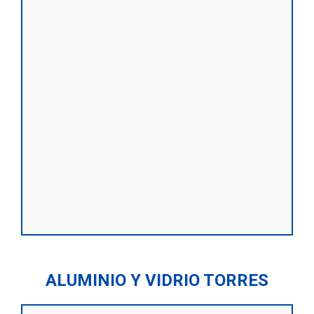
ALUMINIO Y VIDRIO TORRES