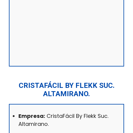
CRISTAFÁCIL BY FLEKK SUC.
ALTAMIRANO.
Empresa:
CristaFácil By Flekk Suc.
Altamirano.