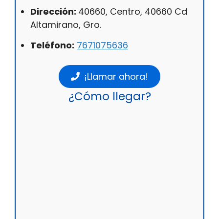
Dirección:
40660, Centro, 40660 Cd
Altamirano, Gro.
Teléfono:
7671075636
¡Llamar ahora!
¿Cómo llegar?