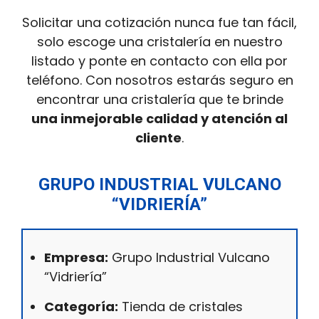
Solicitar una cotización nunca fue tan fácil,
solo escoge una cristalería en nuestro
listado y ponte en contacto con ella por
teléfono. Con nosotros estarás seguro en
encontrar una cristalería que te brinde
una inmejorable calidad y atención al
cliente
.
GRUPO INDUSTRIAL VULCANO
“VIDRIERÍA”
Empresa:
Grupo Industrial Vulcano
“Vidriería”
Categoría:
Tienda de cristales