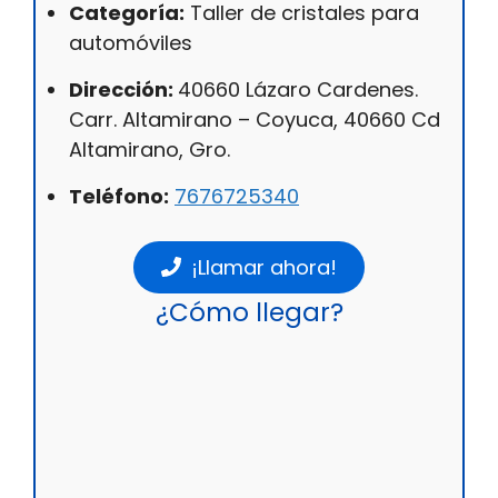
Categoría:
Taller de cristales para
automóviles
Dirección:
40660 Lázaro Cardenes.
Carr. Altamirano – Coyuca, 40660 Cd
Altamirano, Gro.
Teléfono:
7676725340
¡Llamar ahora!
¿Cómo llegar?