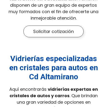
disponen de un gran equipo de expertos
muy formados con el fin de ofrecerte una
inmejorable atención.
Solicitar cotización
Vidrierías especializadas
en cristales para autos en
Cd Altamirano
Aquí encontrarás
vidrierías expertas en
cristales de autos y carros
. Que brindan
una gran variedad de opciones en