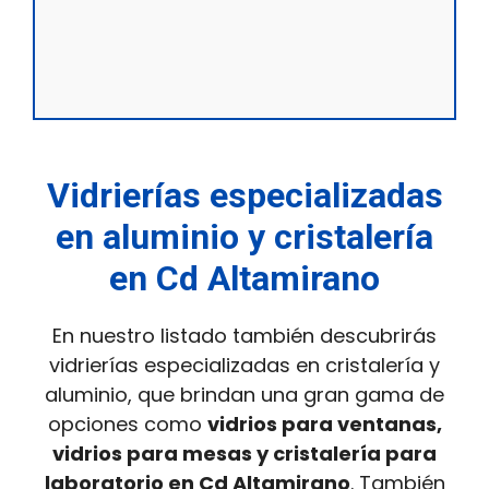
Vidrierías especializadas
en aluminio y cristalería
en Cd Altamirano
En nuestro listado también descubrirás
vidrierías especializadas en cristalería y
aluminio, que brindan una gran gama de
opciones como
vidrios para ventanas,
vidrios para mesas y cristalería para
laboratorio en Cd Altamirano
. También