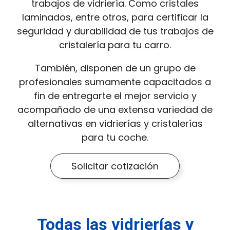
trabajos de vidriería. Como cristales
laminados, entre otros, para certificar la
seguridad y durabilidad de tus trabajos de
cristalería para tu carro.
También, disponen de un grupo de
profesionales sumamente capacitados a
fin de entregarte el mejor servicio y
acompañado de una extensa variedad de
alternativas en vidrierías y cristalerías
para tu coche.
Solicitar cotización
Todas las vidrierías y