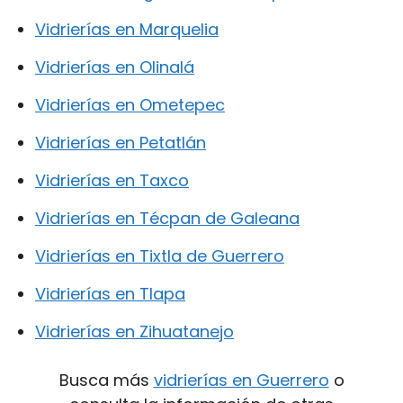
Vidrierías en Marquelia
Vidrierías en Olinalá
Vidrierías en Ometepec
Vidrierías en Petatlán
Vidrierías en Taxco
Vidrierías en Técpan de Galeana
Vidrierías en Tixtla de Guerrero
Vidrierías en Tlapa
Vidrierías en Zihuatanejo
Busca más
vidrierías en Guerrero
o