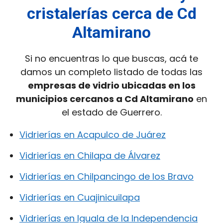
cristalerías cerca de Cd
Altamirano
Si no encuentras lo que buscas, acá te
damos un completo listado de todas las
empresas de vidrio ubicadas en los
municipios cercanos a Cd Altamirano
en
el estado de Guerrero.
Vidrierías en Acapulco de Juárez
Vidrierías en Chilapa de Álvarez
Vidrierías en Chilpancingo de los Bravo
Vidrierías en Cuajinicuilapa
Vidrierías en Iguala de la Independencia