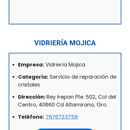
VIDRIERÍA MOJICA
Empresa:
Vidriería Mojica
Categoría:
Servicio de reparación de
cristales
Dirección:
Rey Irepan Pte. 502, Col del
Centro, 40660 Cd Altamirano, Gro.
Teléfono:
7676723758