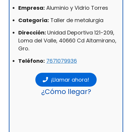
Empresa:
Aluminio y Vidrio Torres
Categoría:
Taller de metalurgia
Dirección:
Unidad Deportiva 121-209,
Loma del Valle, 40660 Cd Altamirano,
Gro.
Teléfono:
7671079936
¡Llamar ahora!
¿Cómo llegar?