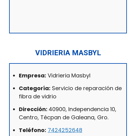
VIDRIERIA MASBYL
Empresa:
Vidrieria Masbyl
Categoría:
Servicio de reparación de
fibra de vidrio
Dirección:
40900, Independencia 10,
Centro, Técpan de Galeana, Gro.
Teléfono:
7424252648