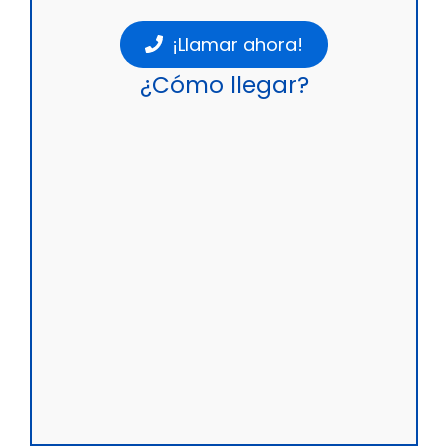
¡Llamar ahora!
¿Cómo llegar?