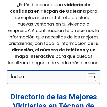
¿Estás buscando una
vidriería
de
confianza en Técpan de Galeana
para
reemplazar un cristal roto o colocar
nuevas ventanas en tu vivienda o
empresa?. A continuación te ofrecemos la
información que necesitas de las mejores
cristalerías, con toda la información de
la
dirección, el número de teléfono y un
mapa interactivo
para que puedas
localizar el negocio de vidrio más cercano.
Índice
Directorio de las Mejores
Vidrierías en Técpan de