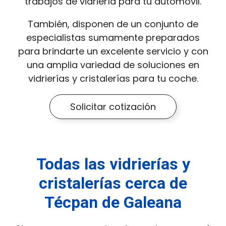
trabajos de vidriería para tu automóvil.
También, disponen de un conjunto de
especialistas sumamente preparados
para brindarte un excelente servicio y con
una amplia variedad de soluciones en
vidrierías y cristalerías para tu coche.
Solicitar cotización
Todas las vidrierías y
cristalerías cerca de
Técpan de Galeana