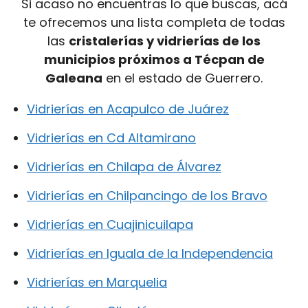
Si acaso no encuentras lo que buscas, acá
te ofrecemos una lista completa de todas
las
cristalerías y vidrierías de los
municipios próximos a Técpan de
Galeana
en el estado de Guerrero.
Vidrierías en Acapulco de Juárez
Vidrierías en Cd Altamirano
Vidrierías en Chilapa de Álvarez
Vidrierías en Chilpancingo de los Bravo
Vidrierías en Cuajinicuilapa
Vidrierías en Iguala de la Independencia
Vidrierías en Marquelia