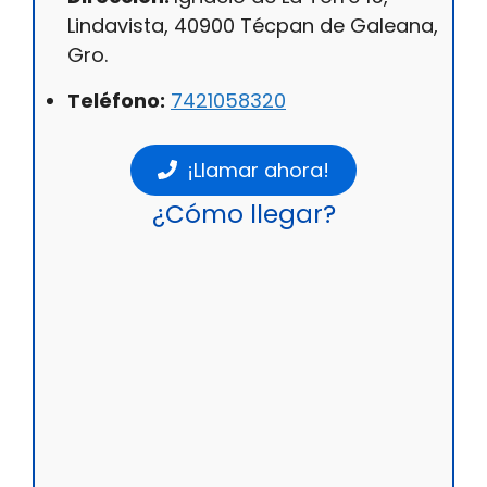
Lindavista, 40900 Técpan de Galeana,
Gro.
Teléfono:
7421058320
¡Llamar ahora!
¿Cómo llegar?