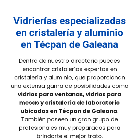
Vidrierías especializadas
en cristalería y aluminio
en Técpan de Galeana
Dentro de nuestro directorio puedes
encontrar cristalerías expertas en
cristalería y aluminio, que proporcionan
una extensa gama de posibilidades como
vidrios para ventanas, vidrios para
mesas y cristalería de laboratorio
ubicadas en Técpan de Galeana
.
También poseen un gran grupo de
profesionales muy preparados para
brindarte el mejor trato.