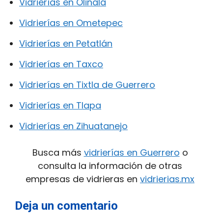
Vidrierías en Olinalá
Vidrierías en Ometepec
Vidrierías en Petatlán
Vidrierías en Taxco
Vidrierías en Tixtla de Guerrero
Vidrierías en Tlapa
Vidrierías en Zihuatanejo
Busca más
vidrierías en Guerrero
o
consulta la información de otras
empresas de vidrieras en
vidrierias.mx
Deja un comentario