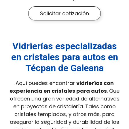
Solicitar cotización
Vidrierías especializadas
en cristales para autos en
Técpan de Galeana
Aquí puedes encontrar
vidrierías con
experiencia en cristales para autos
. Que
ofrecen una gran variedad de alternativas
en proyectos de cristalería. Tales como
cristales templados, y otros más, para
asegurar la seguridad y durabilidad de los