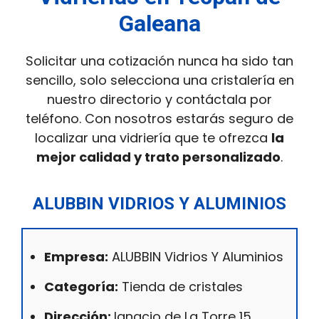
Galeana
Solicitar una cotización nunca ha sido tan
sencillo, solo selecciona una cristalería en
nuestro directorio y contáctala por
teléfono. Con nosotros estarás seguro de
localizar una vidriería que te ofrezca
la
mejor calidad y trato personalizado
.
ALUBBIN VIDRIOS Y ALUMINIOS
Empresa:
ALUBBIN Vidrios Y Aluminios
Categoría:
Tienda de cristales
Dirección:
Ignacio de La Torre 15,