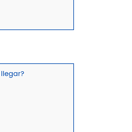
llegar?