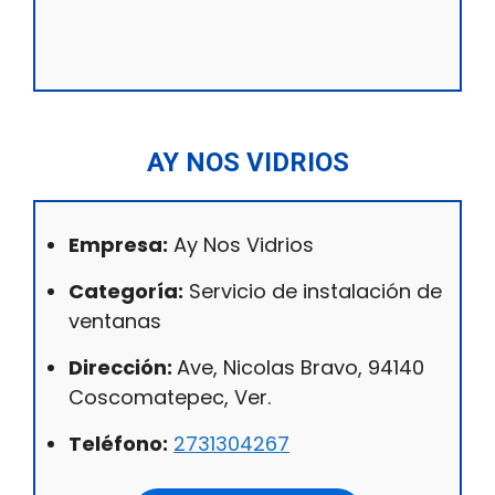
AY NOS VIDRIOS
Empresa:
Ay Nos Vidrios
Categoría:
Servicio de instalación de
ventanas
Dirección:
Ave, Nicolas Bravo, 94140
Coscomatepec, Ver.
Teléfono:
2731304267