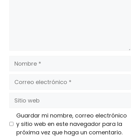
Nombre
Correo
electrónico
Sitio
web
Guardar mi nombre, correo electrónico
y sitio web en este navegador para la
próxima vez que haga un comentario.