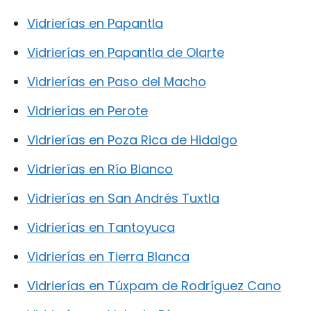
Vidrierías en Papantla
Vidrierías en Papantla de Olarte
Vidrierías en Paso del Macho
Vidrierías en Perote
Vidrierías en Poza Rica de Hidalgo
Vidrierías en Río Blanco
Vidrierías en San Andrés Tuxtla
Vidrierías en Tantoyuca
Vidrierías en Tierra Blanca
Vidrierías en Túxpam de Rodríguez Cano