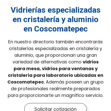
Vidrierías especializadas
en cristalería y aluminio
en Coscomatepec
En nuestro directorio también encontrarás
cristalerías especializadas en cristalería y
aluminio, que proporcionan una gran
variedad de alternativas como
vidrios
para mesa, vidrios para ventanas y
cristalería para laboratorio ubicadas en
Coscomatepec
. Además poseen un grupo
de profesionales realmente preparados
para proporcionarte un magnífico servicio.
Solicitar cotización