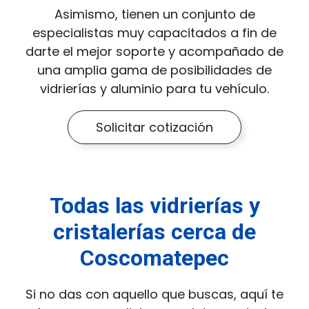
Asimismo, tienen un conjunto de
especialistas muy capacitados a fin de
darte el mejor soporte y acompañado de
una amplia gama de posibilidades de
vidrierías y aluminio para tu vehículo.
Solicitar cotización
Todas las vidrierías y
cristalerías cerca de
Coscomatepec
Si no das con aquello que buscas, aquí te