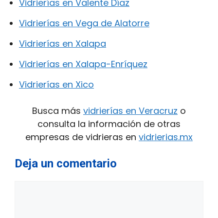
Vidrierías en Valente Díaz
Vidrierías en Vega de Alatorre
Vidrierías en Xalapa
Vidrierías en Xalapa-Enríquez
Vidrierías en Xico
Busca más
vidrierías en Veracruz
o
consulta la información de otras
empresas de vidrieras en
vidrierias.mx
Deja un comentario
Comentario