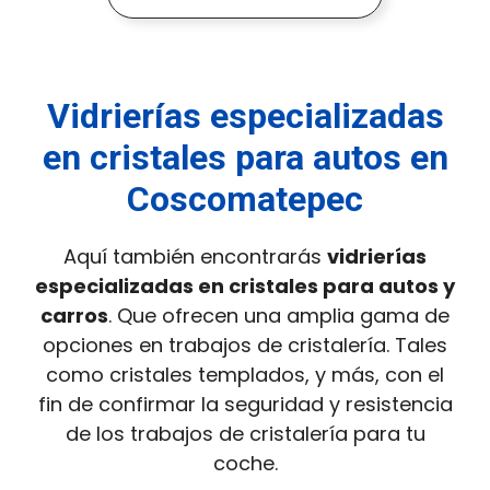
Vidrierías especializadas
en cristales para autos en
Coscomatepec
Aquí también encontrarás
vidrierías
especializadas en cristales para autos y
carros
. Que ofrecen una amplia gama de
opciones en trabajos de cristalería. Tales
como cristales templados, y más, con el
fin de confirmar la seguridad y resistencia
de los trabajos de cristalería para tu
coche.