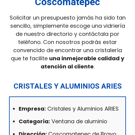
Coscomatepec
Solicitar un presupuesto jamás ha sido tan
sencillo, simplemente escoge una vidriería
de nuestro directorio y contáctala por
teléfono. Con nosotros podrás estar
convencido de encontrar una cristalería
que te facilite
una inmejorable calidad y
atención al cliente
.
CRISTALES Y ALUMINIOS ARIES
Empresa:
Cristales y Aluminios ARIES
Categoría:
Ventana de aluminio
Dirección:
Coscomatepec de Bravo,