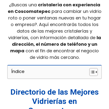
¿Buscas una
cristalería con experiencia
en Coscomatepec
para cambiar un vidrio
roto o poner ventanas nuevas en tu hogar
o empresa?. Aquí encontrarás todos los
datos de las mejores cristalerías y
vidrierías, con información detallada de
la
dirección, el número de teléfono y un
mapa
con el fin de encontrar el negocio
de vidrio más cercano.
Índice
Directorio de las Mejores
Vidrierías en