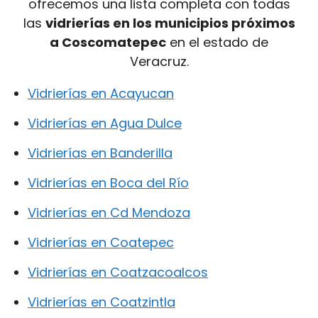
ofrecemos una lista completa con todas
las
vidrierías en los municipios próximos
a Coscomatepec
en el estado de
Veracruz.
Vidrierías en Acayucan
Vidrierías en Agua Dulce
Vidrierías en Banderilla
Vidrierías en Boca del Río
Vidrierías en Cd Mendoza
Vidrierías en Coatepec
Vidrierías en Coatzacoalcos
Vidrierías en Coatzintla