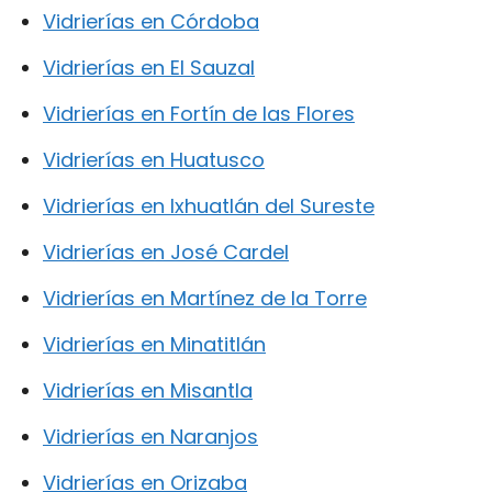
Vidrierías en Córdoba
Vidrierías en El Sauzal
Vidrierías en Fortín de las Flores
Vidrierías en Huatusco
Vidrierías en Ixhuatlán del Sureste
Vidrierías en José Cardel
Vidrierías en Martínez de la Torre
Vidrierías en Minatitlán
Vidrierías en Misantla
Vidrierías en Naranjos
Vidrierías en Orizaba