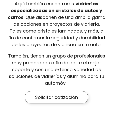
Aquí también encontrarás
vidrierías
especializadas en cristales de autos y
carros
. Que disponen de una amplia gama
de opciones en proyectos de vidriería.
Tales como cristales laminados, y más, a
fin de confirmar la seguridad y durabilidad
de los proyectos de vidriería en tu auto.
También, tienen un grupo de profesionales
muy preparados a fin de darte el mejor
soporte y con una extensa variedad de
soluciones de vidrierías y aluminio para tu
automóvil.
Solicitar cotización