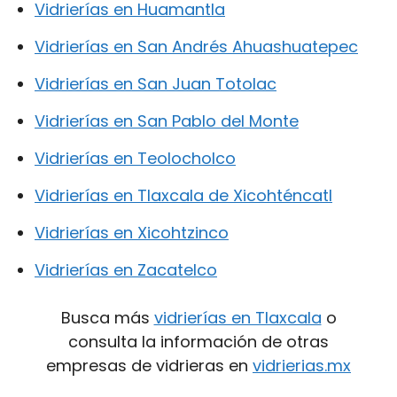
Vidrierías en Huamantla
Vidrierías en San Andrés Ahuashuatepec
Vidrierías en San Juan Totolac
Vidrierías en San Pablo del Monte
Vidrierías en Teolocholco
Vidrierías en Tlaxcala de Xicohténcatl
Vidrierías en Xicohtzinco
Vidrierías en Zacatelco
Busca más
vidrierías en Tlaxcala
o
consulta la información de otras
empresas de vidrieras en
vidrierias.mx