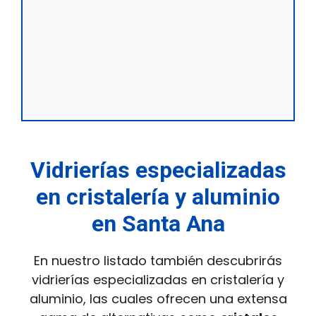
Vidrierías especializadas
en cristalería y aluminio
en Santa Ana
En nuestro listado también descubrirás
vidrierías especializadas en cristalería y
aluminio, las cuales ofrecen una extensa