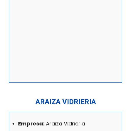
ARAIZA VIDRIERIA
Empresa:
Araiza Vidrieria