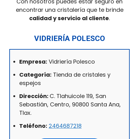
Con nosotros puedes estar seguro en
encontrar una cristalería que te brinde
calidad y servicio al cliente
.
VIDRIERÍA POLESCO
Empresa:
Vidriería Polesco
Categoría:
Tienda de cristales y
espejos
Dirección:
C. Tlahuicole 119, San
Sebastián, Centro, 90800 Santa Ana,
Tlax.
Teléfono:
2464687218