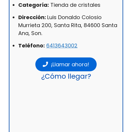
Categoría:
Tienda de cristales
Dirección:
Luis Donaldo Colosio
Murrieta 200, Santa Rita, 84600 Santa
Ana, Son.
Teléfono:
6413643002
¡Llamar ahora!
¿Cómo llegar?