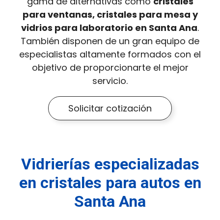
gama de alternativas como
cristales
para ventanas, cristales para mesa y
vidrios para laboratorio en Santa Ana
.
También disponen de un gran equipo de
especialistas altamente formados con el
objetivo de proporcionarte el mejor
servicio.
Solicitar cotización
Vidrierías especializadas
en cristales para autos en
Santa Ana