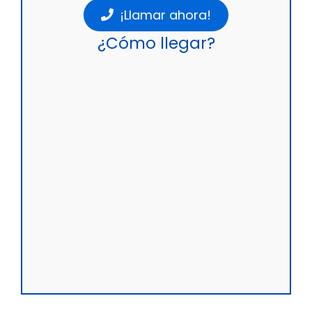
¡Llamar ahora!
¿Cómo llegar?