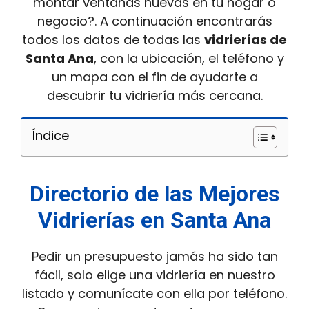
montar ventanas nuevas en tu hogar o
negocio?. A continuación encontrarás
todos los datos de todas las
vidrierías de
Santa Ana
, con la ubicación, el teléfono y
un mapa con el fin de ayudarte a
descubrir tu vidriería más cercana.
Índice
Directorio de las Mejores
Vidrierías en Santa Ana
Pedir un presupuesto jamás ha sido tan
fácil, solo elige una vidriería en nuestro
listado y comunícate con ella por teléfono.