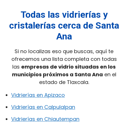
Todas las vidrierías y
cristalerías cerca de Santa
Ana
Si no localizas eso que buscas, aquí te
ofrecemos una lista completa con todas
las
empresas de vidrio situadas en los
municipios próximos a Santa Ana
en el
estado de Tlaxcala.
Vidrierías en Apizaco
Vidrierías en Calpulalpan
Vidrierías en Chiautempan