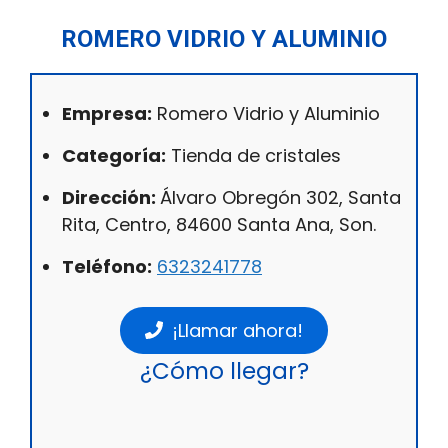
ROMERO VIDRIO Y ALUMINIO
Empresa:
Romero Vidrio y Aluminio
Categoría:
Tienda de cristales
Dirección:
Álvaro Obregón 302, Santa
Rita, Centro, 84600 Santa Ana, Son.
Teléfono:
6323241778
¡Llamar ahora!
¿Cómo llegar?