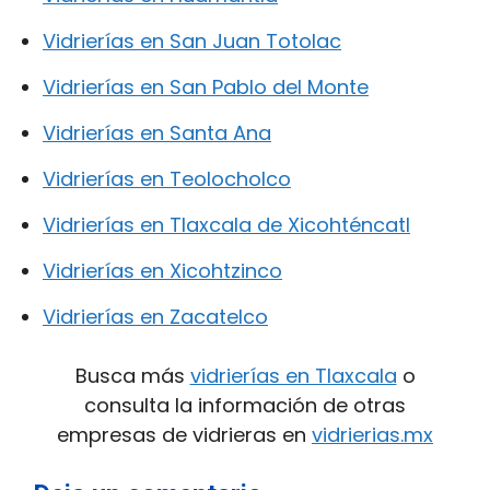
Vidrierías en San Juan Totolac
Vidrierías en San Pablo del Monte
Vidrierías en Santa Ana
Vidrierías en Teolocholco
Vidrierías en Tlaxcala de Xicohténcatl
Vidrierías en Xicohtzinco
Vidrierías en Zacatelco
Busca más
vidrierías en Tlaxcala
o
consulta la información de otras
empresas de vidrieras en
vidrierias.mx