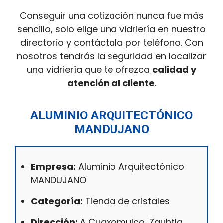
Conseguir una cotización nunca fue más
sencillo, solo elige una vidriería en nuestro
directorio y contáctala por teléfono. Con
nosotros tendrás la seguridad en localizar
una vidriería que te ofrezca
calidad y
atención al cliente
.
ALUMINIO ARQUITECTÓNICO
MANDUJANO
Empresa:
Aluminio Arquitectónico
MANDUJANO
Categoría:
Tienda de cristales
Dirección:
A Cuaxomulco, Zauhtla,