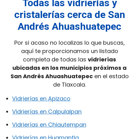
Todas las vidrierías y
cristalerías cerca de San
Andrés Ahuashuatepec
Por si acaso no localizas lo que buscas,
aquí te proporcionamos un listado
completa de todas las
vidrierías
ubicadas en los municipios próximos a
San Andrés Ahuashuatepec
en el estado
de Tlaxcala.
Vidrierías en Apizaco
Vidrierías en Calpulalpan
Vidrierías en Chiautempan
Vidrierías en Huamantla