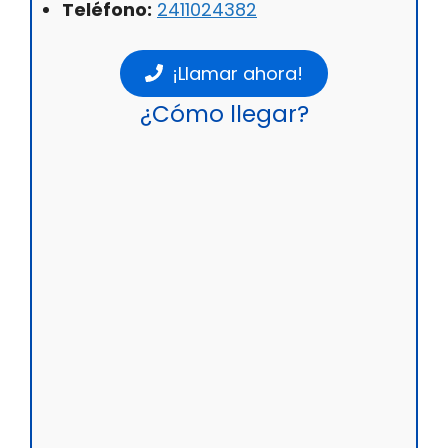
Teléfono:
2411024382
¡Llamar ahora!
¿Cómo llegar?