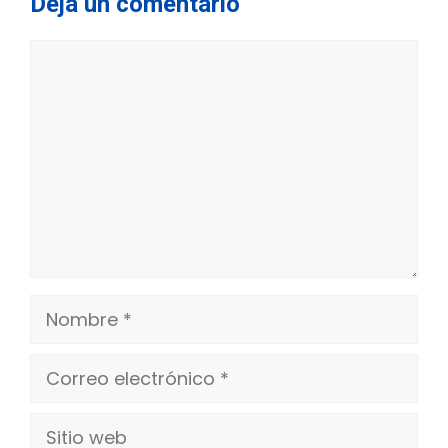
Deja un comentario
Comentario
Nombre
Correo
electrónico
Sitio