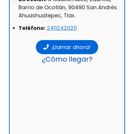
Barrio de Ocotlán, 90490 San Andrés
Ahuashuatepec, Tlax.
Teléfono:
2411242020
¡Llamar ahora!
¿Cómo llegar?