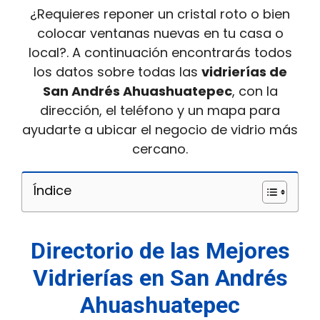
¿Requieres reponer un cristal roto o bien
colocar ventanas nuevas en tu casa o
local?. A continuación encontrarás todos
los datos sobre todas las
vidrierías de
San Andrés Ahuashuatepec
, con la
dirección, el teléfono y un mapa para
ayudarte a ubicar el negocio de vidrio más
cercano.
Índice
Directorio de las Mejores
Vidrierías en San Andrés
Ahuashuatepec