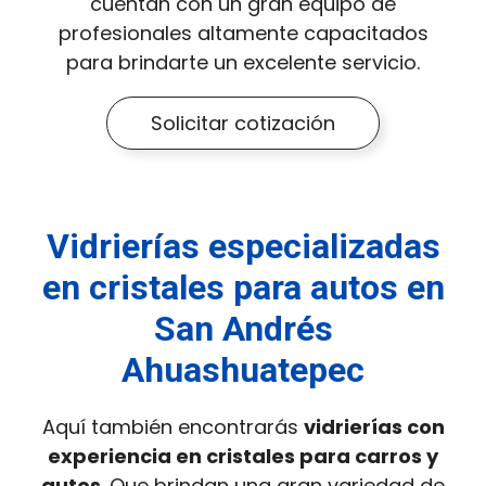
cuentan con un gran equipo de
profesionales altamente capacitados
para brindarte un excelente servicio.
Solicitar cotización
Vidrierías especializadas
en cristales para autos en
San Andrés
Ahuashuatepec
Aquí también encontrarás
vidrierías con
experiencia en cristales para carros y
autos
. Que brindan una gran variedad de