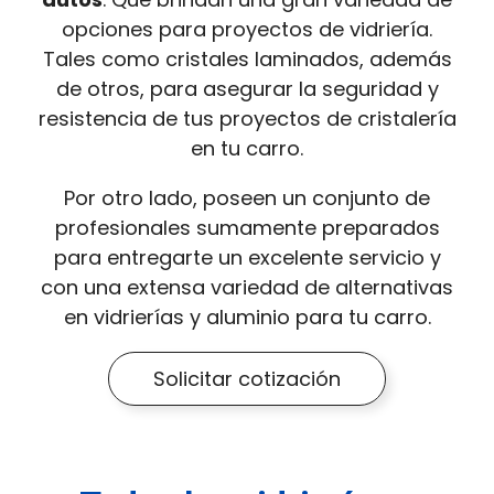
opciones para proyectos de vidriería.
Tales como cristales laminados, además
de otros, para asegurar la seguridad y
resistencia de tus proyectos de cristalería
en tu carro.
Por otro lado, poseen un conjunto de
profesionales sumamente preparados
para entregarte un excelente servicio y
con una extensa variedad de alternativas
en vidrierías y aluminio para tu carro.
Solicitar cotización