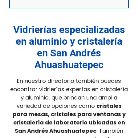
Vidrierías especializadas
en aluminio y cristalería
en San Andrés
Ahuashuatepec
En nuestro directorio también puedes
encontrar vidrierías expertas en cristalería
y aluminio, que brindan una amplia
variedad de opciones como
cristales
para mesas, cristales para ventanas y
cristalería de laboratorio ubicadas en
San Andrés Ahuashuatepec
. También