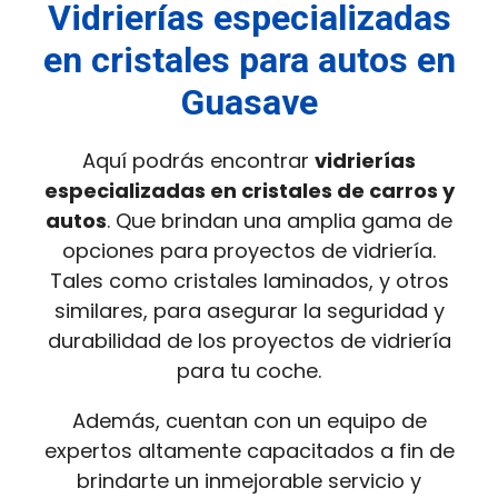
Vidrierías especializadas
en cristales para autos en
Guasave
Aquí podrás encontrar
vidrierías
especializadas en cristales de carros y
autos
. Que brindan una amplia gama de
opciones para proyectos de vidriería.
Tales como cristales laminados, y otros
similares, para asegurar la seguridad y
durabilidad de los proyectos de vidriería
para tu coche.
Además, cuentan con un equipo de
expertos altamente capacitados a fin de
brindarte un inmejorable servicio y