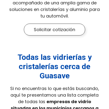
acompañado de una amplia gama de
soluciones en cristalerías y aluminio para
tu automóvil.
Solicitar cotización
Todas las vidrierías y
cristalerías cerca de
Guasave
Si no encuentras lo que estás buscando,
aquí te presentamos una lista completa
de todas las
empresas de vidrio
situadas en los municipios cercanos a