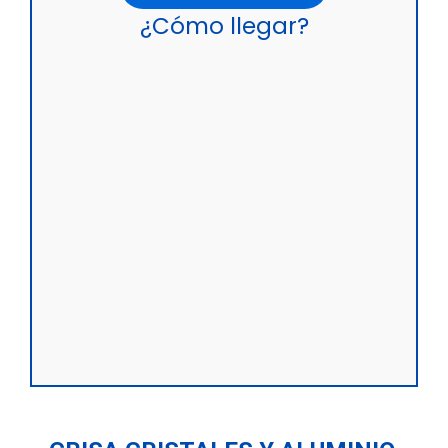
¿Cómo llegar?