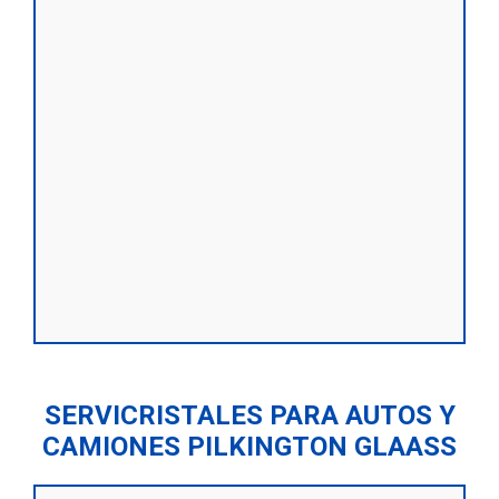
SERVICRISTALES PARA AUTOS Y
CAMIONES PILKINGTON GLAASS