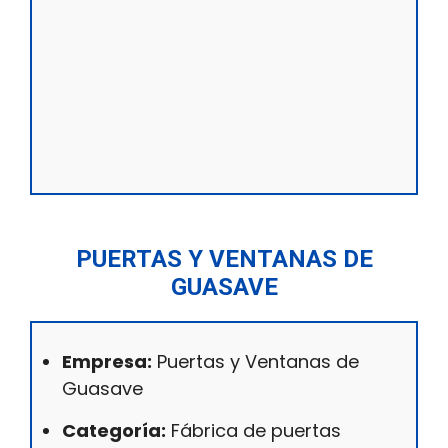
PUERTAS Y VENTANAS DE
GUASAVE
Empresa:
Puertas y Ventanas de
Guasave
Categoría:
Fábrica de puertas