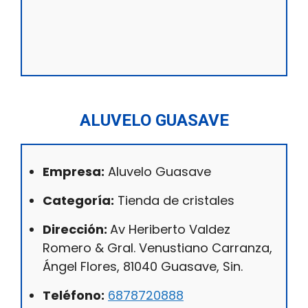
ALUVELO GUASAVE
Empresa:
Aluvelo Guasave
Categoría:
Tienda de cristales
Dirección:
Av Heriberto Valdez
Romero & Gral. Venustiano Carranza,
Ángel Flores, 81040 Guasave, Sin.
Teléfono:
6878720888