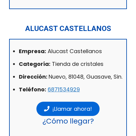
ALUCAST CASTELLANOS
Empresa:
Alucast Castellanos
Categoría:
Tienda de cristales
Dirección:
Nuevo, 81048, Guasave, Sin.
Teléfono:
6871534929
¡Llamar ahora!
¿Cómo llegar?