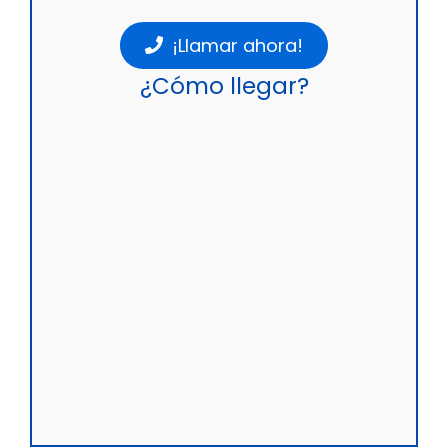
¡Llamar ahora!
¿Cómo llegar?