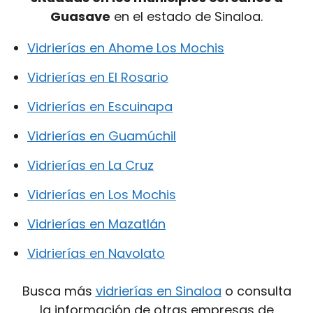
Guasave
en el estado de Sinaloa.
Vidrierías en Ahome Los Mochis
Vidrierías en El Rosario
Vidrierías en Escuinapa
Vidrierías en Guamúchil
Vidrierías en La Cruz
Vidrierías en Los Mochis
Vidrierías en Mazatlán
Vidrierías en Navolato
Busca más
vidrierías en Sinaloa
o consulta
la información de otras empresas de