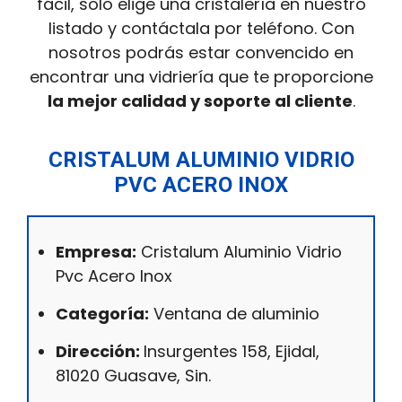
fácil, solo elige una cristalería en nuestro
listado y contáctala por teléfono. Con
nosotros podrás estar convencido en
encontrar una vidriería que te proporcione
la mejor calidad y soporte al cliente
.
CRISTALUM ALUMINIO VIDRIO
PVC ACERO INOX
Empresa:
Cristalum Aluminio Vidrio
Pvc Acero Inox
Categoría:
Ventana de aluminio
Dirección:
Insurgentes 158, Ejidal,
81020 Guasave, Sin.