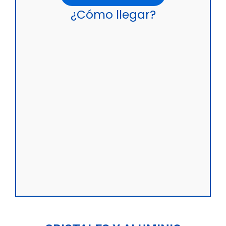
¿Cómo llegar?