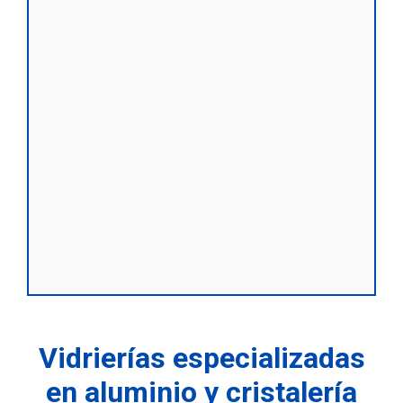
Vidrierías especializadas
en aluminio y cristalería