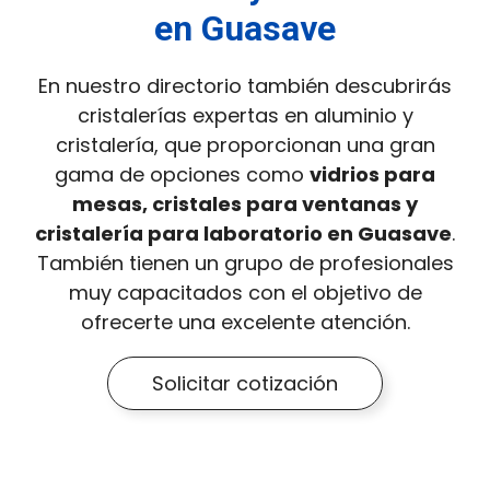
en Guasave
En nuestro directorio también descubrirás
cristalerías expertas en aluminio y
cristalería, que proporcionan una gran
gama de opciones como
vidrios para
mesas, cristales para ventanas y
cristalería para laboratorio en Guasave
.
También tienen un grupo de profesionales
muy capacitados con el objetivo de
ofrecerte una excelente atención.
Solicitar cotización