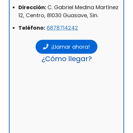
Dirección:
C. Gabriel Medina Martínez
12, Centro, 81030 Guasave, Sin.
Teléfono:
6878714242
¡Llamar ahora!
¿Cómo llegar?