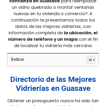
confianza en Guasave
para reemplazar
un vidrio quebrado o montar ventanas
nuevas en tu vivienda o comercio?. A
continuación te presentamos todos los
datos de las mejores vidrierías, con
información completa de
la ubicación, el
número de teléfono y un mapa
con el fin
de localizar tu vidriería más cercana.
Índice
Directorio de las Mejores
Vidrierías en Guasave
Obtener un presupuesto nunca ha sido tan