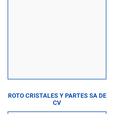
ROTO CRISTALES Y PARTES SA DE
CV