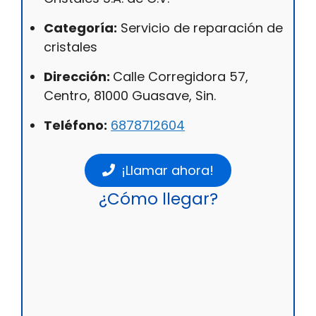
Categoría:
Servicio de reparación de
cristales
Dirección:
Calle Corregidora 57,
Centro, 81000 Guasave, Sin.
Teléfono:
6878712604
¡Llamar ahora!
¿Cómo llegar?