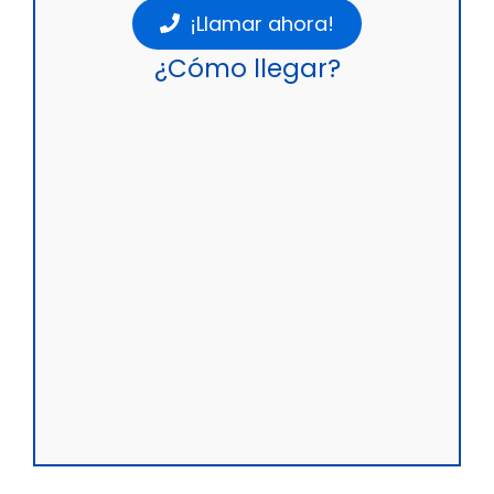
¡Llamar ahora!
¿Cómo llegar?