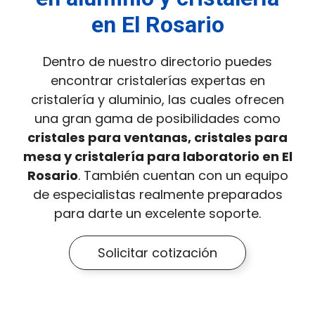
en El Rosario
Dentro de nuestro directorio puedes
encontrar cristalerías expertas en
cristalería y aluminio, las cuales ofrecen
una gran gama de posibilidades como
cristales para ventanas, cristales para
mesa y cristalería para laboratorio en El
Rosario
. También cuentan con un equipo
de especialistas realmente preparados
para darte un excelente soporte.
Solicitar cotización