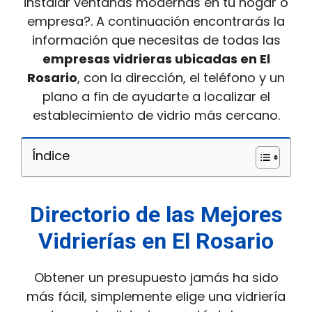
instalar ventanas modernas en tu hogar o
empresa?. A continuación encontrarás la
información que necesitas de todas las
empresas vidrieras ubicadas en El
Rosario
, con la dirección, el teléfono y un
plano a fin de ayudarte a localizar el
establecimiento de vidrio más cercano.
Índice
Directorio de las Mejores
Vidrierías en El Rosario
Obtener un presupuesto jamás ha sido
más fácil, simplemente elige una vidriería