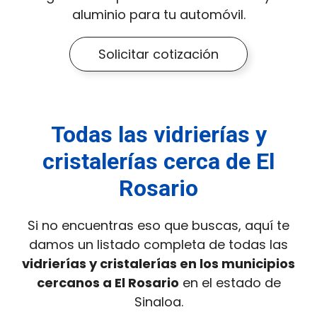
aluminio para tu automóvil.
Solicitar cotización
Todas las vidrierías y
cristalerías cerca de El
Rosario
Si no encuentras eso que buscas, aquí te
damos un listado completa de todas las
vidrierías y cristalerías en los municipios
cercanos a El Rosario
en el estado de
Sinaloa.