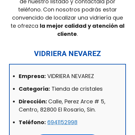
de nuestro listado y contáctala por
teléfono. Con nosotros podrás estar
convencido de localizar una vidriería que
te ofrezca
la mejor calidad y atención al
cliente
.
VIDRIERA NEVAREZ
Empresa:
VIDRIERA NEVAREZ
Categoría:
Tienda de cristales
Dirección:
Calle, Perez Arce # 5,
Centro, 82800 El Rosario, Sin.
Teléfono:
6941152998