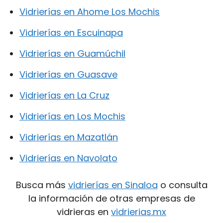
Vidrierías en Ahome Los Mochis
Vidrierías en Escuinapa
Vidrierías en Guamúchil
Vidrierías en Guasave
Vidrierías en La Cruz
Vidrierías en Los Mochis
Vidrierías en Mazatlán
Vidrierías en Navolato
Busca más
vidrierías en Sinaloa
o consulta
la información de otras empresas de
vidrieras en
vidrierias.mx