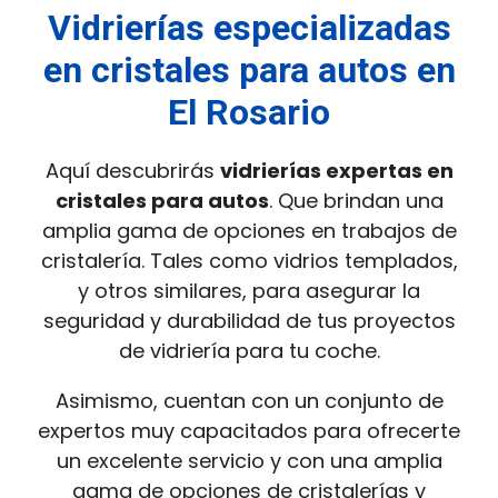
Vidrierías especializadas
en cristales para autos en
El Rosario
Aquí descubrirás
vidrierías expertas en
cristales para autos
. Que brindan una
amplia gama de opciones en trabajos de
cristalería. Tales como vidrios templados,
y otros similares, para asegurar la
seguridad y durabilidad de tus proyectos
de vidriería para tu coche.
Asimismo, cuentan con un conjunto de
expertos muy capacitados para ofrecerte
un excelente servicio y con una amplia
gama de opciones de cristalerías y