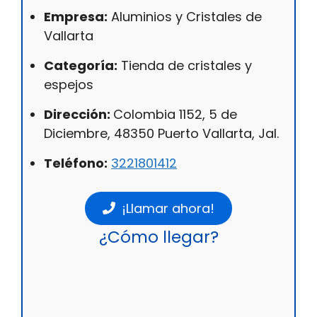
Empresa:
Aluminios y Cristales de
Vallarta
Categoría:
Tienda de cristales y
espejos
Dirección:
Colombia 1152, 5 de
Diciembre, 48350 Puerto Vallarta, Jal.
Teléfono:
3221801412
¡Llamar ahora!
¿Cómo llegar?