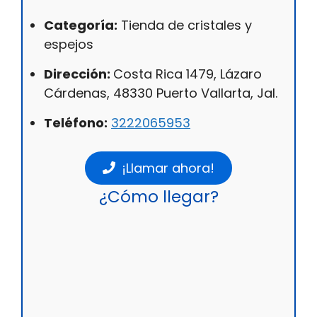
Categoría:
Tienda de cristales y
espejos
Dirección:
Costa Rica 1479, Lázaro
Cárdenas, 48330 Puerto Vallarta, Jal.
Teléfono:
3222065953
¡Llamar ahora!
¿Cómo llegar?