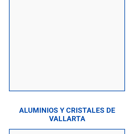
ALUMINIOS Y CRISTALES DE
VALLARTA