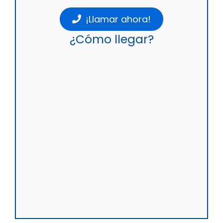
¡Llamar ahora!
¿Cómo llegar?