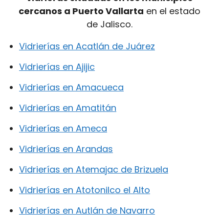
cercanos a Puerto Vallarta
en el estado
de Jalisco.
Vidrierías en Acatlán de Juárez
Vidrierías en Ajijic
Vidrierías en Amacueca
Vidrierías en Amatitán
Vidrierías en Ameca
Vidrierías en Arandas
Vidrierías en Atemajac de Brizuela
Vidrierías en Atotonilco el Alto
Vidrierías en Autlán de Navarro