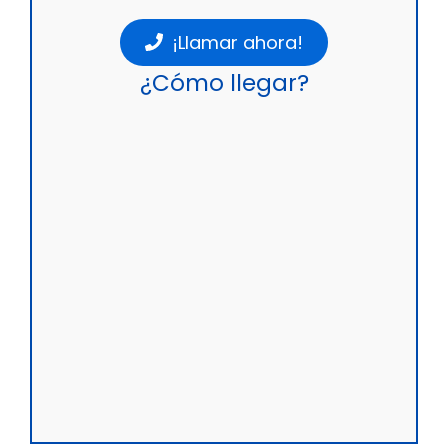
¡Llamar ahora!
¿Cómo llegar?