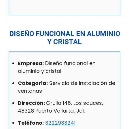
DISEÑO FUNCIONAL EN ALUMINIO
Y CRISTAL
Empresa:
Diseño funcional en
aluminio y cristal
Categoría:
Servicio de instalación de
ventanas
Dirección:
Grulla 146, Los sauces,
48328 Puerto Vallarta, Jal.
Teléfono:
3222933241