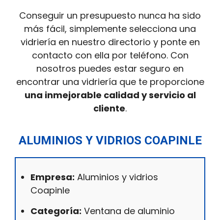
Conseguir un presupuesto nunca ha sido
más fácil, simplemente selecciona una
vidriería en nuestro directorio y ponte en
contacto con ella por teléfono. Con
nosotros puedes estar seguro en
encontrar una vidriería que te proporcione
una inmejorable calidad y servicio al
cliente
.
ALUMINIOS Y VIDRIOS COAPINLE
Empresa:
Aluminios y vidrios
Coapinle
Categoría:
Ventana de aluminio