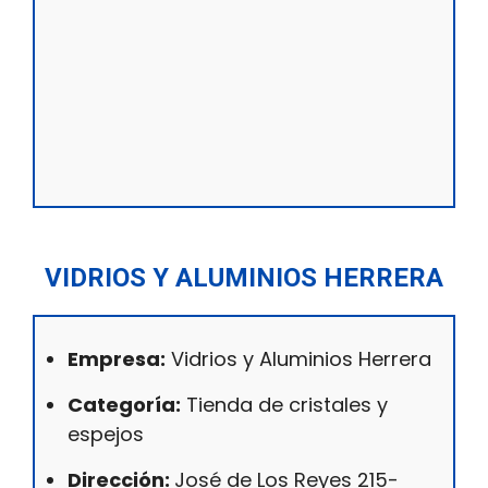
VIDRIOS Y ALUMINIOS HERRERA
Empresa:
Vidrios y Aluminios Herrera
Categoría:
Tienda de cristales y
espejos
Dirección:
José de Los Reyes 215-