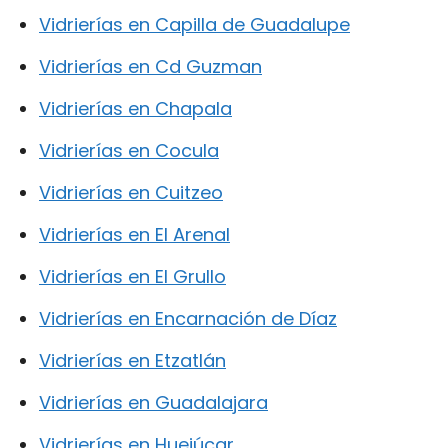
Vidrierías en Capilla de Guadalupe
Vidrierías en Cd Guzman
Vidrierías en Chapala
Vidrierías en Cocula
Vidrierías en Cuitzeo
Vidrierías en El Arenal
Vidrierías en El Grullo
Vidrierías en Encarnación de Díaz
Vidrierías en Etzatlán
Vidrierías en Guadalajara
Vidrierías en Huejúcar