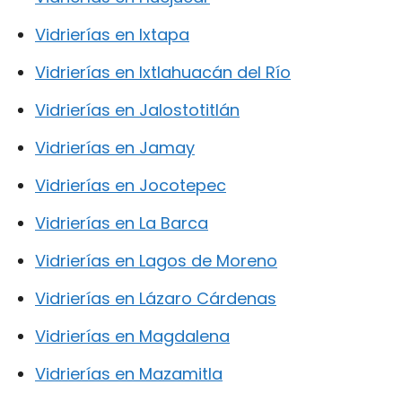
Vidrierías en Ixtapa
Vidrierías en Ixtlahuacán del Río
Vidrierías en Jalostotitlán
Vidrierías en Jamay
Vidrierías en Jocotepec
Vidrierías en La Barca
Vidrierías en Lagos de Moreno
Vidrierías en Lázaro Cárdenas
Vidrierías en Magdalena
Vidrierías en Mazamitla