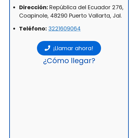
Dirección:
República del Ecuador 276,
Coapinole, 48290 Puerto Vallarta, Jal.
Teléfono:
3221609064
¡Llamar ahora!
¿Cómo llegar?