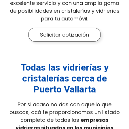
excelente servicio y con una amplia gama
de posibilidades en cristalerías y vidrierías
para tu automóvil.
Solicitar cotización
Todas las vidrierías y
cristalerías cerca de
Puerto Vallarta
Por si acaso no das con aquello que
buscas, acá te proporcionamos un listado
completa de todas las
empresas
vidrieras situadas en los municipios