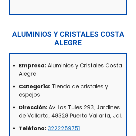
ALUMINIOS Y CRISTALES COSTA
ALEGRE
Empresa:
Aluminios y Cristales Costa
Alegre
Categoría:
Tienda de cristales y
espejos
Dirección:
Av. Los Tules 293, Jardines
de Vallarta, 48328 Puerto Vallarta, Jal.
Teléfono:
3222259751