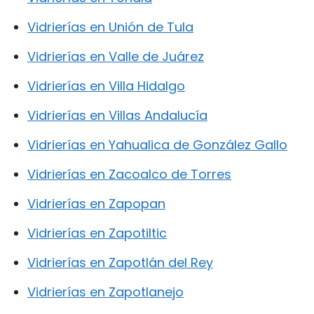
Vidrierías en Unión de Tula
Vidrierías en Valle de Juárez
Vidrierías en Villa Hidalgo
Vidrierías en Villas Andalucía
Vidrierías en Yahualica de González Gallo
Vidrierías en Zacoalco de Torres
Vidrierías en Zapopan
Vidrierías en Zapotiltic
Vidrierías en Zapotlán del Rey
Vidrierías en Zapotlanejo