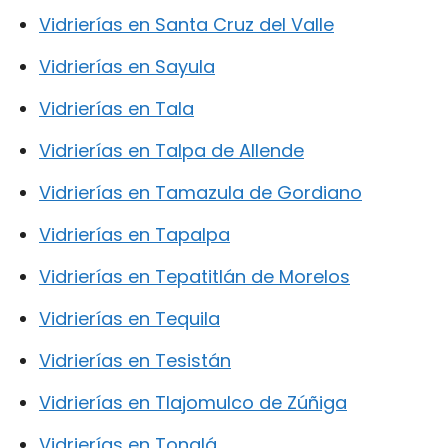
Vidrierías en Santa Cruz del Valle
Vidrierías en Sayula
Vidrierías en Tala
Vidrierías en Talpa de Allende
Vidrierías en Tamazula de Gordiano
Vidrierías en Tapalpa
Vidrierías en Tepatitlán de Morelos
Vidrierías en Tequila
Vidrierías en Tesistán
Vidrierías en Tlajomulco de Zúñiga
Vidrierías en Tonalá