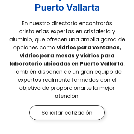
Puerto Vallarta
En nuestro directorio encontrarás
cristalerías expertas en cristalería y
aluminio, que ofrecen una amplia gama de
opciones como
vidrios para ventanas,
vidrios para mesas y vidrios para
laboratorio ubicadas en Puerto Vallarta
.
También disponen de un gran equipo de
expertos realmente formados con el
objetivo de proporcionarte la mejor
atención.
Solicitar cotización