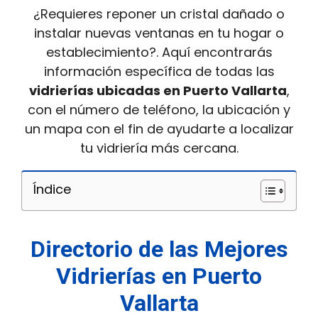
¿Requieres reponer un cristal dañado o
instalar nuevas ventanas en tu hogar o
establecimiento?. Aquí encontrarás
información específica de todas las
vidrierías ubicadas en Puerto Vallarta
,
con el número de teléfono, la ubicación y
un mapa con el fin de ayudarte a localizar
tu vidriería más cercana.
Índice
Directorio de las Mejores
Vidrierías en Puerto
Vallarta