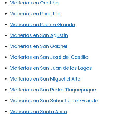
Vidrierías en Ocotlán
Vidrierías en Poncitlán
Vidrierías en Puente Grande
Vidrierías en San Agustín
Vidrierías en San Gabriel
Vidrierías en San José del Castillo
Vidrierías en San Juan de los Lagos
Vidrierías en San Miguel el Alto
Vidrierías en San Pedro Tlaquepaque
Vidrierías en San Sebastián el Grande
Vidrierías en Santa Anita