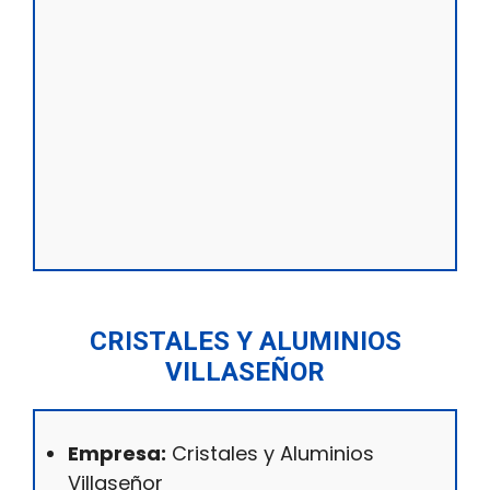
CRISTALES Y ALUMINIOS
VILLASEÑOR
Empresa:
Cristales y Aluminios
Villaseñor