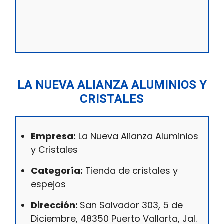
LA NUEVA ALIANZA ALUMINIOS Y
CRISTALES
Empresa:
La Nueva Alianza Aluminios
y Cristales
Categoría:
Tienda de cristales y
espejos
Dirección:
San Salvador 303, 5 de
Diciembre, 48350 Puerto Vallarta, Jal.