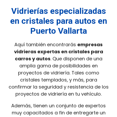
Vidrierías especializadas
en cristales para autos en
Puerto Vallarta
Aquí también encontrarás
empresas
vidrieras expertas en cristales para
carros y autos
. Que disponen de una
amplia gama de posibilidades en
proyectos de vidriería. Tales como
cristales templados, y más, para
confirmar la seguridad y resistencia de los
proyectos de vidriería en tu vehículo.
Además, tienen un conjunto de expertos
muy capacitados a fin de entregarte un