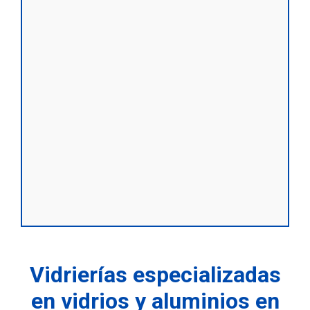
Vidrierías especializadas
en vidrios y aluminios en