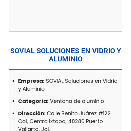
SOVIAL SOLUCIONES EN VIDRIO Y
ALUMINIO
Empresa:
SOVIAL Soluciones en Vidrio
y Aluminio
Categoría:
Ventana de aluminio
Dirección:
Calle Benito Juárez #122
Col, Centro Ixtapa, 48280 Puerto
Vallarta, Jal.