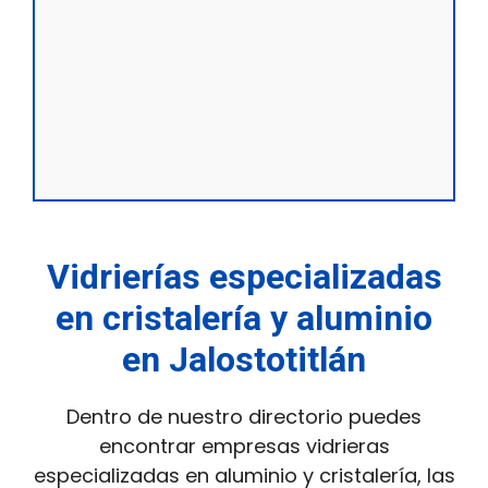
Vidrierías especializadas
en cristalería y aluminio
en Jalostotitlán
Dentro de nuestro directorio puedes
encontrar empresas vidrieras
especializadas en aluminio y cristalería, las