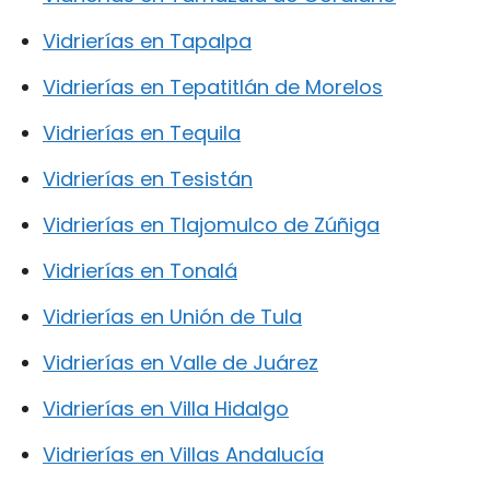
Vidrierías en Tapalpa
Vidrierías en Tepatitlán de Morelos
Vidrierías en Tequila
Vidrierías en Tesistán
Vidrierías en Tlajomulco de Zúñiga
Vidrierías en Tonalá
Vidrierías en Unión de Tula
Vidrierías en Valle de Juárez
Vidrierías en Villa Hidalgo
Vidrierías en Villas Andalucía