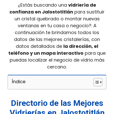
¿Estás buscando una
vidriería de
confianza en Jalostotitlán
para sustituir
un cristal quebrado o montar nuevas
ventanas en tu casa o negocio?. A
continuación te brindamos todos los
datos de las mejores cristalerías, con
datos detallados de
la dirección, el
teléfono y un mapa interactivo
para que
puedas localizar el negocio de vidrio más
cercano.
Índice
Directorio de las Mejores
Vidrierías en Jalostotitlán