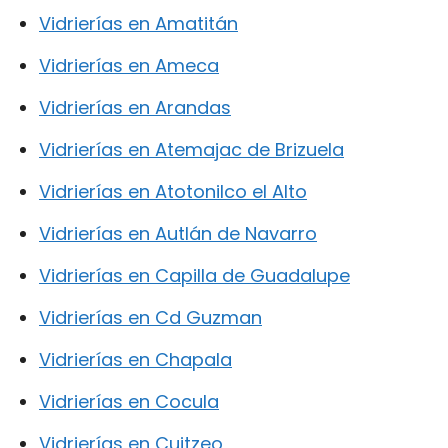
Vidrierías en Amatitán
Vidrierías en Ameca
Vidrierías en Arandas
Vidrierías en Atemajac de Brizuela
Vidrierías en Atotonilco el Alto
Vidrierías en Autlán de Navarro
Vidrierías en Capilla de Guadalupe
Vidrierías en Cd Guzman
Vidrierías en Chapala
Vidrierías en Cocula
Vidrierías en Cuitzeo