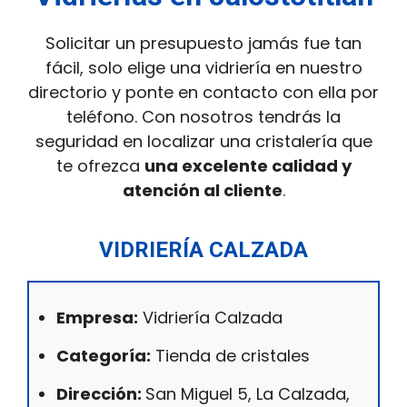
Solicitar un presupuesto jamás fue tan
fácil, solo elige una vidriería en nuestro
directorio y ponte en contacto con ella por
teléfono. Con nosotros tendrás la
seguridad en localizar una cristalería que
te ofrezca
una excelente calidad y
atención al cliente
.
VIDRIERÍA CALZADA
Empresa:
Vidriería Calzada
Categoría:
Tienda de cristales
Dirección:
San Miguel 5, La Calzada,