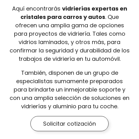
Aquí encontrarás
vidrierías expertas en
cristales para carros y autos
. Que
ofrecen una amplia gama de opciones
para proyectos de vidriería. Tales como
vidrios laminados, y otros más, para
confirmar la seguridad y durabilidad de los
trabajos de vidriería en tu automóvil.
También, disponen de un grupo de
especialistas sumamente preparados
para brindarte un inmejorable soporte y
con una amplia selección de soluciones en
vidrierías y aluminio para tu coche.
Solicitar cotización