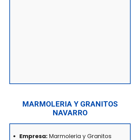
MARMOLERIA Y GRANITOS
NAVARRO
Empresa:
Marmoleria y Granitos