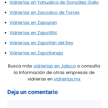
Vidrierías en Yahualica de González Gallo
Vidrierías en Zacoalco de Torres
Vidrierías en Zapopan
Vidrierías en Zapotiltic
Vidrierías en Zapotlán del Rey
Vidrierías en Zapotlanejo
Busca más
vidrierías en Jalisco
o consulta
la información de otras empresas de
vidrieras en
vidrierias.mx
Deja un comentario
Comentario