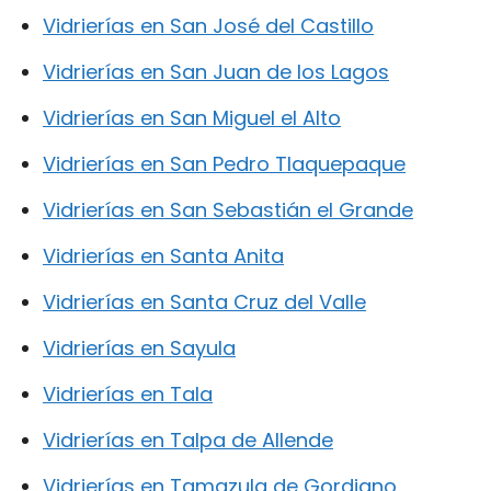
Vidrierías en San José del Castillo
Vidrierías en San Juan de los Lagos
Vidrierías en San Miguel el Alto
Vidrierías en San Pedro Tlaquepaque
Vidrierías en San Sebastián el Grande
Vidrierías en Santa Anita
Vidrierías en Santa Cruz del Valle
Vidrierías en Sayula
Vidrierías en Tala
Vidrierías en Talpa de Allende
Vidrierías en Tamazula de Gordiano