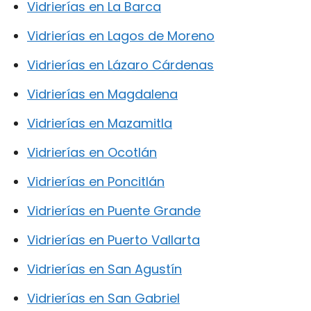
Vidrierías en La Barca
Vidrierías en Lagos de Moreno
Vidrierías en Lázaro Cárdenas
Vidrierías en Magdalena
Vidrierías en Mazamitla
Vidrierías en Ocotlán
Vidrierías en Poncitlán
Vidrierías en Puente Grande
Vidrierías en Puerto Vallarta
Vidrierías en San Agustín
Vidrierías en San Gabriel