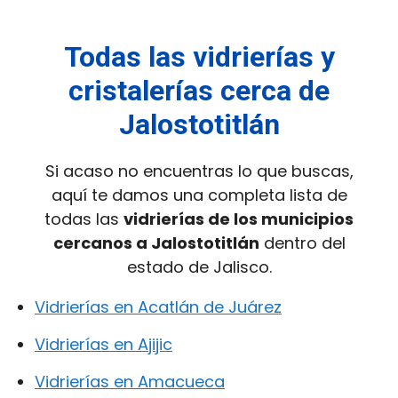
Todas las vidrierías y
cristalerías cerca de
Jalostotitlán
Si acaso no encuentras lo que buscas,
aquí te damos una completa lista de
todas las
vidrierías de los municipios
cercanos a Jalostotitlán
dentro del
estado de Jalisco.
Vidrierías en Acatlán de Juárez
Vidrierías en Ajijic
Vidrierías en Amacueca