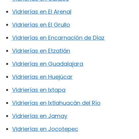
Vidrierías en El Arenal
Vidrierías en El Grullo
Vidrierías en Encarnación de Díaz
Vidrierías en Etzatlán
Vidrierías en Guadalajara
Vidrierías en Huejúcar
Vidrierías en Ixtapa
Vidrierías en Ixtlahuacán del Río
Vidrierías en Jamay
Vidrierías en Jocotepec