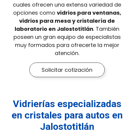
cuales ofrecen una extensa variedad de
opciones como
vidrios para ventanas,
vidrios para mesa y cristalería de
laboratorio en Jalostotitlán
. También
poseen un gran equipo de especialistas
muy formados para ofrecerte la mejor
atención.
Solicitar cotización
Vidrierías especializadas
en cristales para autos en
Jalostotitlán