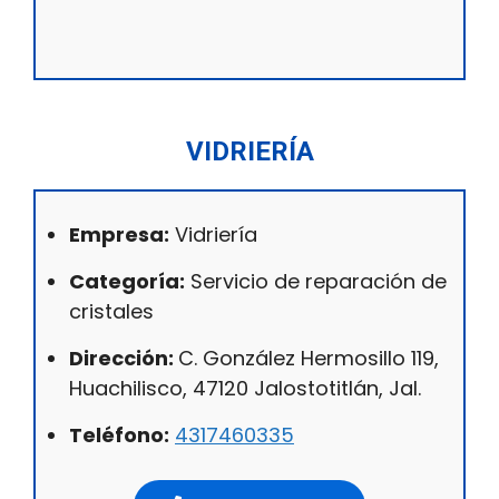
VIDRIERÍA
Empresa:
Vidriería
Categoría:
Servicio de reparación de
cristales
Dirección:
C. González Hermosillo 119,
Huachilisco, 47120 Jalostotitlán, Jal.
Teléfono:
4317460335