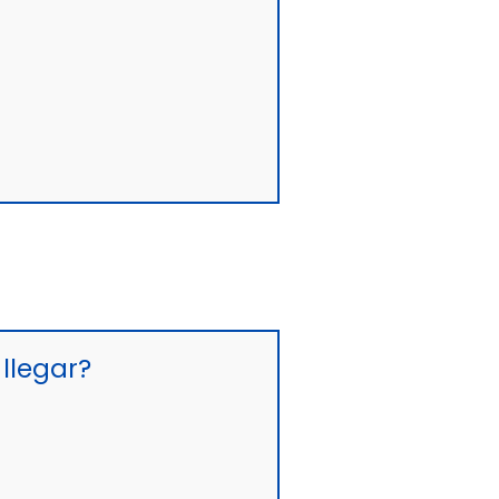
llegar?