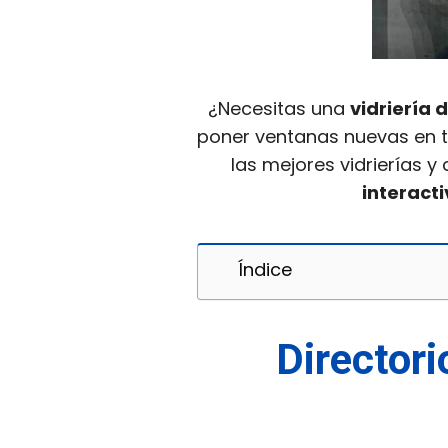
¿Necesitas una
vidriería
d
poner ventanas nuevas en t
las mejores vidrierías y
interacti
Índice
Directori