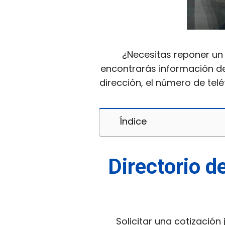
¿Necesitas reponer un 
encontrarás información de
dirección, el número de tel
Índice
Directorio d
Solicitar una cotización 