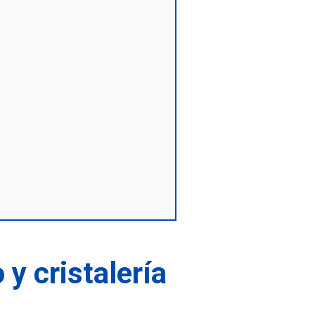
 y cristalería