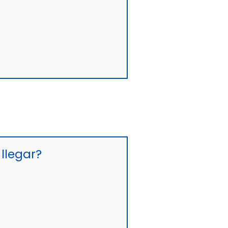
llegar?