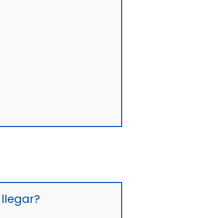
llegar?