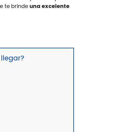
e te brinde
una excelente
llegar?