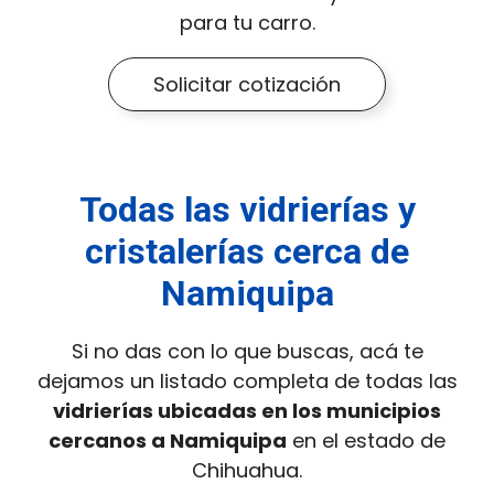
para tu carro.
Solicitar cotización
Todas las vidrierías y
cristalerías cerca de
Namiquipa
Si no das con lo que buscas, acá te
dejamos un listado completa de todas las
vidrierías ubicadas en los municipios
cercanos a Namiquipa
en el estado de
Chihuahua.