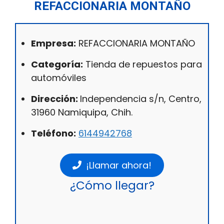
REFACCIONARIA MONTAÑO
Empresa:
REFACCIONARIA MONTAÑO
Categoría:
Tienda de repuestos para
automóviles
Dirección:
Independencia s/n, Centro,
31960 Namiquipa, Chih.
Teléfono:
6144942768
¡Llamar ahora!
¿Cómo llegar?