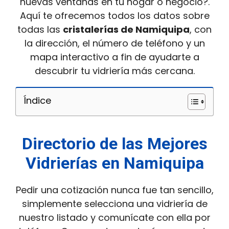
nuevas ventanas en tu hogar o negocio?.
Aquí te ofrecemos todos los datos sobre
todas las
cristalerías de Namiquipa
, con
la dirección, el número de teléfono y un
mapa interactivo a fin de ayudarte a
descubrir tu vidriería más cercana.
Índice
Directorio de las Mejores
Vidrierías en Namiquipa
Pedir una cotización nunca fue tan sencillo,
simplemente selecciona una vidriería de
nuestro listado y comunícate con ella por