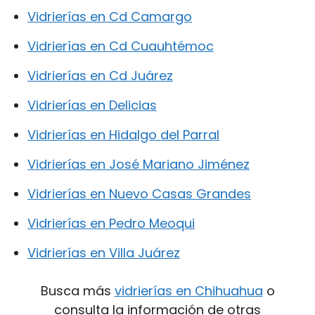
Vidrierías en Cd Camargo
Vidrierías en Cd Cuauhtémoc
Vidrierías en Cd Juárez
Vidrierías en Delicias
Vidrierías en Hidalgo del Parral
Vidrierías en José Mariano Jiménez
Vidrierías en Nuevo Casas Grandes
Vidrierías en Pedro Meoqui
Vidrierías en Villa Juárez
Busca más
vidrierías en Chihuahua
o
consulta la información de otras