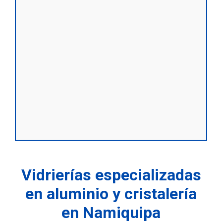
Vidrierías especializadas
en aluminio y cristalería
en Namiquipa