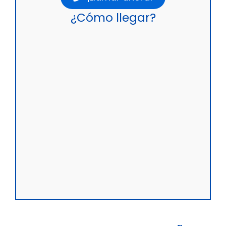
¿Cómo llegar?