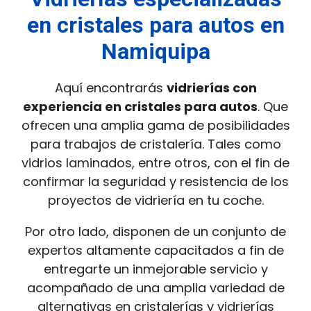
en cristales para autos en
Namiquipa
Aquí encontrarás
vidrierías con
experiencia en cristales para autos
. Que
ofrecen una amplia gama de posibilidades
para trabajos de cristalería. Tales como
vidrios laminados, entre otros, con el fin de
confirmar la seguridad y resistencia de los
proyectos de vidriería en tu coche.
Por otro lado, disponen de un conjunto de
expertos altamente capacitados a fin de
entregarte un inmejorable servicio y
acompañado de una amplia variedad de
alternativas en cristalerías y vidrierías