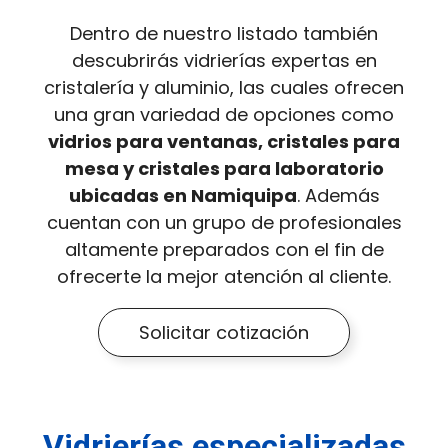
Dentro de nuestro listado también
descubrirás vidrierías expertas en
cristalería y aluminio, las cuales ofrecen
una gran variedad de opciones como
vidrios para ventanas, cristales para
mesa y cristales para laboratorio
ubicadas en Namiquipa
. Además
cuentan con un grupo de profesionales
altamente preparados con el fin de
ofrecerte la mejor atención al cliente.
Solicitar cotización
Vidrierías especializadas