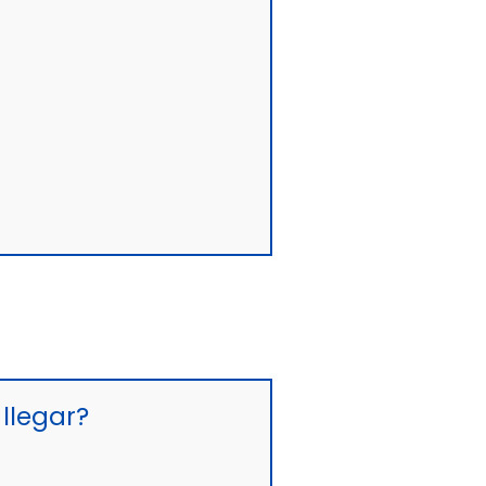
llegar?