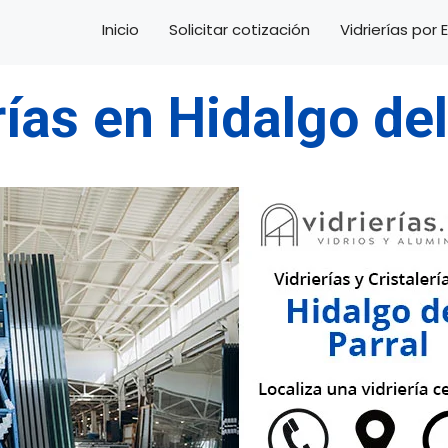
Inicio
Solicitar cotización
Vidrierías por
rías en Hidalgo del