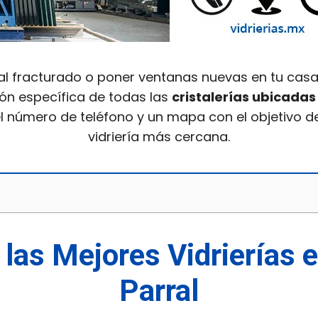
al fracturado o poner ventanas nuevas en tu casa
ón específica de todas las
cristalerías ubicadas
 el número de teléfono y un mapa con el objetivo d
vidriería más cercana.
 las Mejores Vidrierías 
Parral