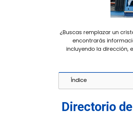
¿Buscas remplazar un crist
encontrarás informaci
incluyendo la dirección,
Índice
Directorio de