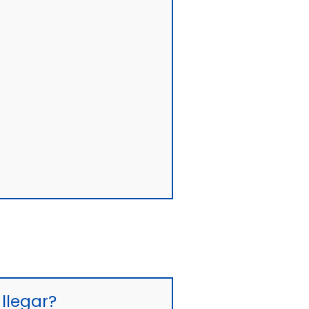
llegar?