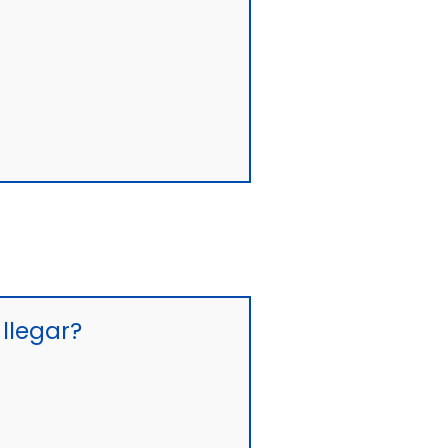
llegar?