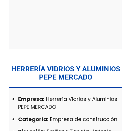
HERRERÍA VIDRIOS Y ALUMINIOS
PEPE MERCADO
Empresa:
Herrería Vidrios y Aluminios
PEPE MERCADO
Categoría:
Empresa de construcción