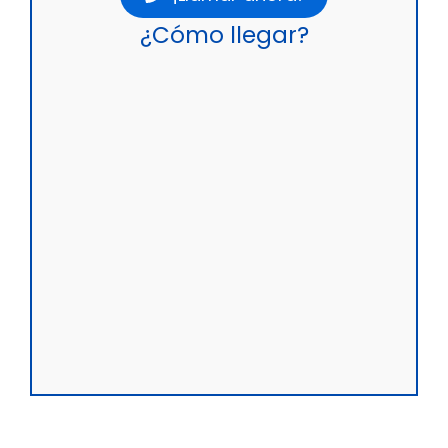
¿Cómo llegar?