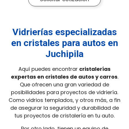
Vidrierías especializadas
en cristales para autos en
Juchipila
Aquí puedes encontrar
cristalerías
expertas en cristales de autos y carros
.
Que ofrecen una gran variedad de
posibilidades para proyectos de vidriería.
Como vidrios templados, y otros más, a fin
de asegurar la seguridad y durabilidad de
tus proyectos de cristalería en tu auto.
Por otro lado, tienen un equipo de