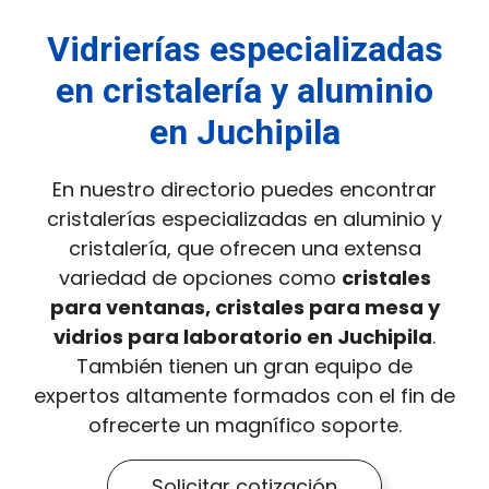
Vidrierías especializadas
en cristalería y aluminio
en Juchipila
En nuestro directorio puedes encontrar
cristalerías especializadas en aluminio y
cristalería, que ofrecen una extensa
variedad de opciones como
cristales
para ventanas, cristales para mesa y
vidrios para laboratorio en Juchipila
.
También tienen un gran equipo de
expertos altamente formados con el fin de
ofrecerte un magnífico soporte.
Solicitar cotización