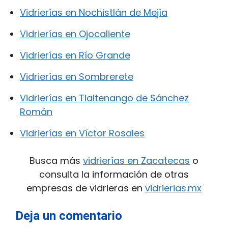
Vidrierías en Nochistlán de Mejía
Vidrierías en Ojocaliente
Vidrierías en Río Grande
Vidrierías en Sombrerete
Vidrierías en Tlaltenango de Sánchez
Román
Vidrierías en Víctor Rosales
Busca más
vidrierías en Zacatecas
o
consulta la información de otras
empresas de vidrieras en
vidrierias.mx
Deja un comentario