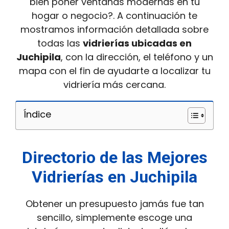
bien poner ventanas modernas en tu
hogar o negocio?. A continuación te
mostramos información detallada sobre
todas las
vidrierías ubicadas en
Juchipila
, con la dirección, el teléfono y un
mapa con el fin de ayudarte a localizar tu
vidriería más cercana.
Índice
Directorio de las Mejores
Vidrierías en Juchipila
Obtener un presupuesto jamás fue tan
sencillo, simplemente escoge una