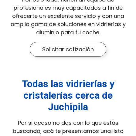
profesionales muy capacitados a fin de
ofrecerte un excelente servicio y con una
amplia gama de soluciones en vidrierías y
aluminio para tu coche.
Solicitar cotización
Todas las vidrierías y
cristalerías cerca de
Juchipila
Por si acaso no das con lo que estás
buscando, acá te presentamos una lista