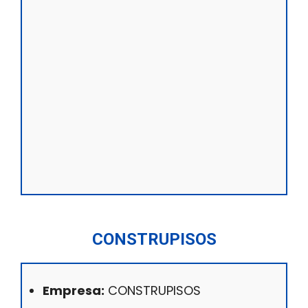
CONSTRUPISOS
Empresa:
CONSTRUPISOS