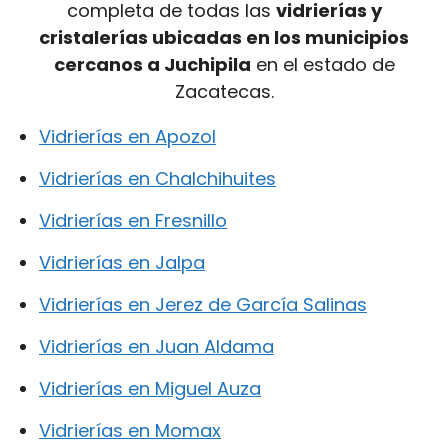
completa de todas las
vidrierías y
cristalerías ubicadas en los municipios
cercanos a Juchipila
en el estado de
Zacatecas.
Vidrierías en Apozol
Vidrierías en Chalchihuites
Vidrierías en Fresnillo
Vidrierías en Jalpa
Vidrierías en Jerez de García Salinas
Vidrierías en Juan Aldama
Vidrierías en Miguel Auza
Vidrierías en Momax