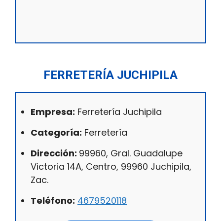
FERRETERÍA JUCHIPILA
Empresa:
Ferretería Juchipila
Categoría:
Ferretería
Dirección:
99960, Gral. Guadalupe
Victoria 14A, Centro, 99960 Juchipila,
Zac.
Teléfono:
4679520118