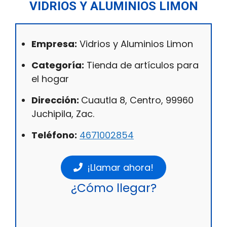
VIDRIOS Y ALUMINIOS LIMON
Empresa:
Vidrios y Aluminios Limon
Categoría:
Tienda de artículos para
el hogar
Dirección:
Cuautla 8, Centro, 99960
Juchipila, Zac.
Teléfono:
4671002854
¡Llamar ahora!
¿Cómo llegar?