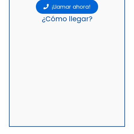
¡Llamar ahora!
¿Cómo llegar?