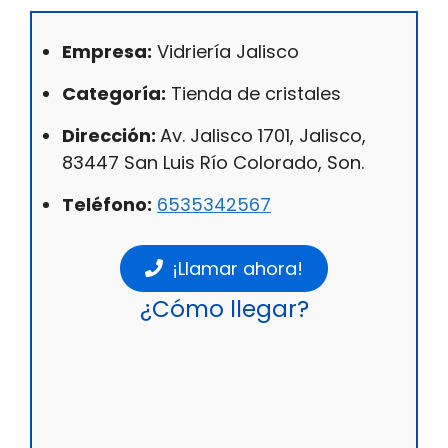
Empresa:
Vidriería Jalisco
Categoría:
Tienda de cristales
Dirección:
Av. Jalisco 1701, Jalisco,
83447 San Luis Río Colorado, Son.
Teléfono:
6535342567
¡Llamar ahora!
¿Cómo llegar?