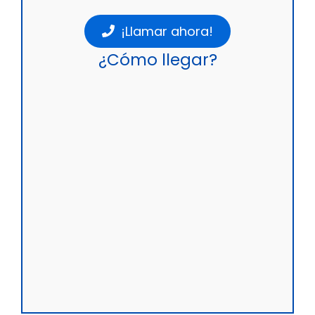
¡Llamar ahora!
¿Cómo llegar?