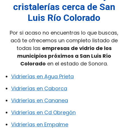
cristalerías cerca de San
Luis Río Colorado
Por si acaso no encuentras lo que buscas,
acá te ofrecemos un completo listado de
todas las
empresas de vidrio de los
municipios próximos a San Luis Río
Colorado
en el estado de Sonora.
Vidrierías en Agua Prieta
Vidrierías en Caborca
Vidrierías en Cananea
Vidrierías en Cd Obregón
Vidrierías en Empalme