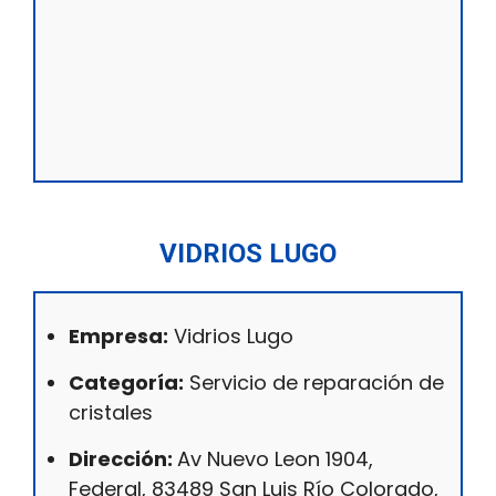
VIDRIOS LUGO
Empresa:
Vidrios Lugo
Categoría:
Servicio de reparación de
cristales
Dirección:
Av Nuevo Leon 1904,
Federal, 83489 San Luis Río Colorado,