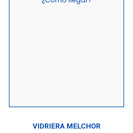
VIDRIERA MELCHOR