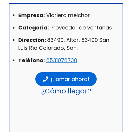
Empresa:
Vidriera melchor
Categoría:
Proveedor de ventanas
Dirección:
83490, Altar, 83490 San
Luis Río Colorado, Son.
Teléfono:
6531076730
¡Llamar ahora!
¿Cómo llegar?