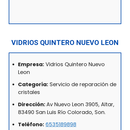
VIDRIOS QUINTERO NUEVO LEON
Empresa:
Vidrios Quintero Nuevo
Leon
Categoría:
Servicio de reparación de
cristales
Dirección:
Av Nuevo Leon 3905, Altar,
83490 San Luis Río Colorado, Son.
Teléfono:
6535189898