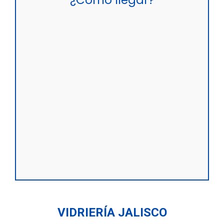
VIDRIERÍA JALISCO