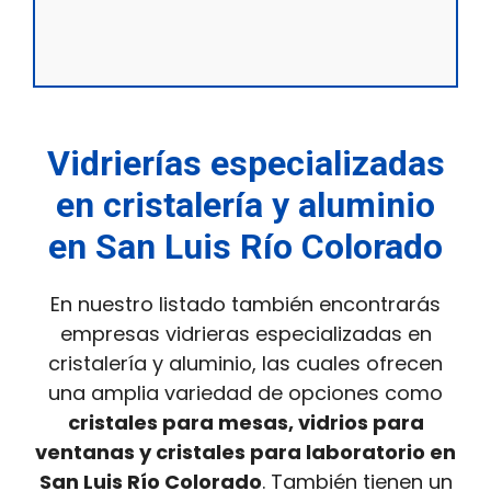
Vidrierías especializadas
en cristalería y aluminio
en San Luis Río Colorado
En nuestro listado también encontrarás
empresas vidrieras especializadas en
cristalería y aluminio, las cuales ofrecen
una amplia variedad de opciones como
cristales para mesas, vidrios para
ventanas y cristales para laboratorio en
San Luis Río Colorado
. También tienen un