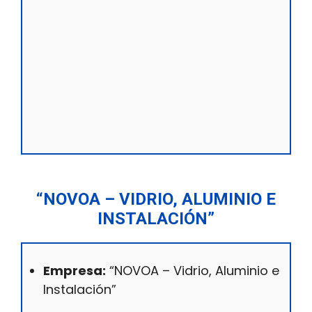
“NOVOA – VIDRIO, ALUMINIO E
INSTALACIÓN”
Empresa:
“NOVOA – Vidrio, Aluminio e
Instalación”