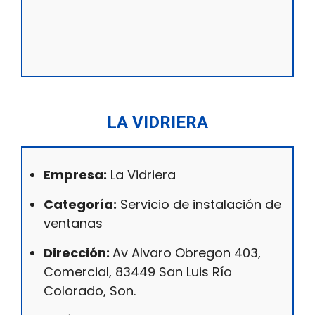
LA VIDRIERA
Empresa:
La Vidriera
Categoría:
Servicio de instalación de
ventanas
Dirección:
Av Alvaro Obregon 403,
Comercial, 83449 San Luis Río
Colorado, Son.