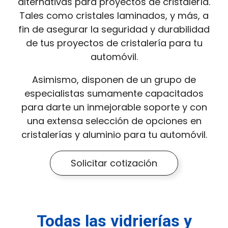
alternativas para proyectos de cristalería.
Tales como cristales laminados, y más, a
fin de asegurar la seguridad y durabilidad
de tus proyectos de cristalería para tu
automóvil.
Asimismo, disponen de un grupo de
especialistas sumamente capacitados
para darte un inmejorable soporte y con
una extensa selección de opciones en
cristalerías y aluminio para tu automóvil.
Solicitar cotización
Todas las vidrierías y