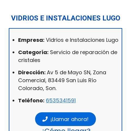
VIDRIOS E INSTALACIONES LUGO
Empresa:
Vidrios e Instalaciones Lugo
Categoría:
Servicio de reparación de
cristales
Dirección:
Av 5 de Mayo SN, Zona
Comercial, 83449 San Luis Río
Colorado, Son.
Teléfono:
6535341591
¡Llamar ahora!
¿Cómo llegar?