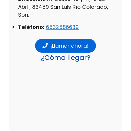
Abril, 83459 San Luis Río Colorado,
Son.
Teléfono:
6532586639
¡Llamar ahora!
¿Cómo llegar?