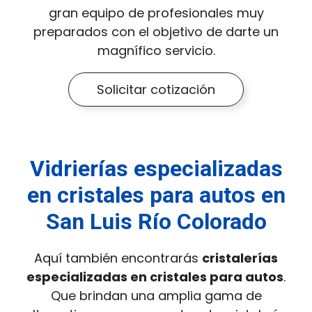
gran equipo de profesionales muy
preparados con el objetivo de darte un
magnífico servicio.
Solicitar cotización
Vidrierías especializadas
en cristales para autos en
San Luis Río Colorado
Aquí también encontrarás
cristalerías
especializadas en cristales para autos
.
Que brindan una amplia gama de