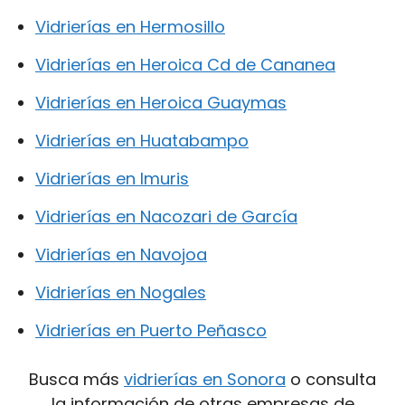
Vidrierías en Hermosillo
Vidrierías en Heroica Cd de Cananea
Vidrierías en Heroica Guaymas
Vidrierías en Huatabampo
Vidrierías en Imuris
Vidrierías en Nacozari de García
Vidrierías en Navojoa
Vidrierías en Nogales
Vidrierías en Puerto Peñasco
Busca más
vidrierías en Sonora
o consulta
la información de otras empresas de