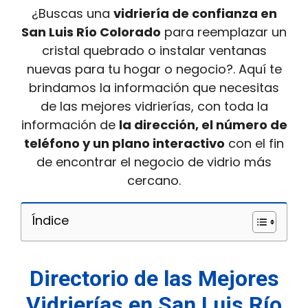
¿Buscas una
vidriería de confianza en
San Luis Río Colorado
para reemplazar un
cristal quebrado o instalar ventanas
nuevas para tu hogar o negocio?. Aquí te
brindamos la información que necesitas
de las mejores vidrierías, con toda la
información de
la dirección, el número de
teléfono y un plano interactivo
con el fin
de encontrar el negocio de vidrio más
cercano.
Índice
Directorio de las Mejores
Vidrierías en San Luis Río