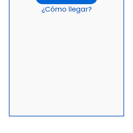
¿Cómo llegar?