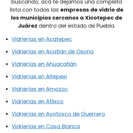
buscando, acá te dejamos una completa
lista con todas las
empresas de vidrio de
los municipios cercanos a Xicotepec de
Juárez
dentro del estado de Puebla.
Vidrierías en Acatepec
Vidrierías en Acatlán de Osorio
Vidrierías en Ahuacatlán
Vidrierías en Altepexi
Vidrierías en Amozoc
Vidrierías en Atlixco
Vidrierías en Ayotoxco de Guerrero
Vidrierías en Casa Blanca