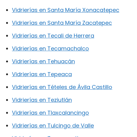
Vidrierías en Santa María Xonacatepec
Vidrierías en Santa María Zacatepec
Vidrierías en Tecali de Herrera
Vidrierías en Tecamachalco
Vidrierías en Tehuacán
Vidrierías en Tepeaca
Vidrierías en Tételes de Ávila Castillo
Vidrierías en Teziutlán
Vidrierías en Tlaxcalancingo
Vidrierías en Tulcingo de Valle