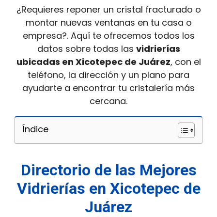
¿Requieres reponer un cristal fracturado o
montar nuevas ventanas en tu casa o
empresa?. Aquí te ofrecemos todos los
datos sobre todas las
vidrierías
ubicadas en Xicotepec de Juárez
, con el
teléfono, la dirección y un plano para
ayudarte a encontrar tu cristalería más
cercana.
Índice
Directorio de las Mejores
Vidrierías en Xicotepec de
Juárez