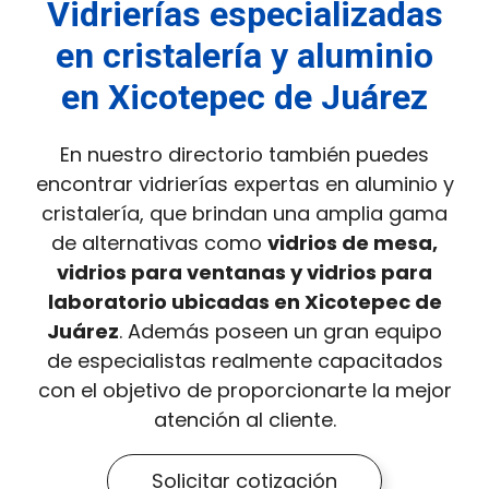
Vidrierías especializadas
en cristalería y aluminio
en Xicotepec de Juárez
En nuestro directorio también puedes
encontrar vidrierías expertas en aluminio y
cristalería, que brindan una amplia gama
de alternativas como
vidrios de mesa,
vidrios para ventanas y vidrios para
laboratorio ubicadas en Xicotepec de
Juárez
. Además poseen un gran equipo
de especialistas realmente capacitados
con el objetivo de proporcionarte la mejor
atención al cliente.
Solicitar cotización