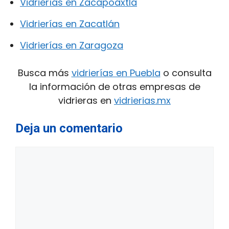
Vidrierías en Zacapoaxtla
Vidrierías en Zacatlán
Vidrierías en Zaragoza
Busca más
vidrierías en Puebla
o consulta
la información de otras empresas de
vidrieras en
vidrierias.mx
Deja un comentario
Comentario