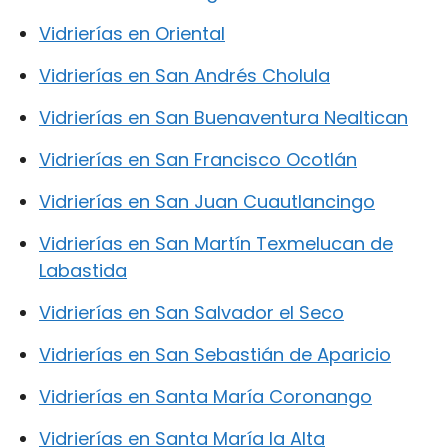
Vidrierías en Oriental
Vidrierías en San Andrés Cholula
Vidrierías en San Buenaventura Nealtican
Vidrierías en San Francisco Ocotlán
Vidrierías en San Juan Cuautlancingo
Vidrierías en San Martín Texmelucan de
Labastida
Vidrierías en San Salvador el Seco
Vidrierías en San Sebastián de Aparicio
Vidrierías en Santa María Coronango
Vidrierías en Santa María la Alta