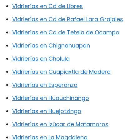
Vidrierías en Cd de Libres
Vidrierías en Cd de Rafael Lara Grajales
Vidrierías en Cd de Tetela de Ocampo
Vidrierías en Chignahuapan
Vidrierías en Cholula
Vidrierías en Cuapiaxtla de Madero
Vidrierías en Esperanza
Vidrierías en Huauchinango
Vidrierías en Huejotzingo
Vidrierías en Izúcar de Matamoros
Vidrierías en La Magdalena