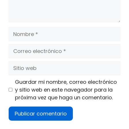
Nombre
Correo
electrónico
Sitio
web
Guardar mi nombre, correo electrónico
y sitio web en este navegador para la
próxima vez que haga un comentario.