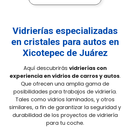
Vidrierías especializadas
en cristales para autos en
Xicotepec de Juárez
Aquí descubrirás
vidrierías con
experiencia en vidrios de carros y autos
.
Que ofrecen una amplia gama de
posibilidades para trabajos de vidriería.
Tales como vidrios laminados, y otros
similares, a fin de garantizar la seguridad y
durabilidad de los proyectos de vidriería
para tu coche.