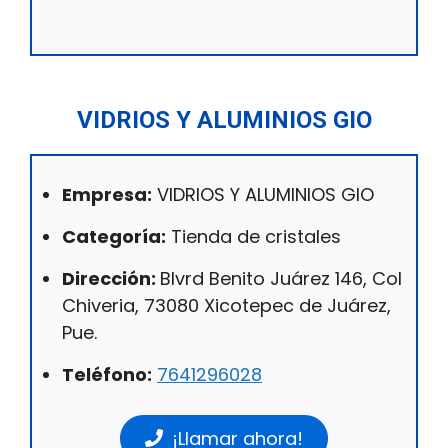
VIDRIOS Y ALUMINIOS GIO
Empresa:
VIDRIOS Y ALUMINIOS GIO
Categoría:
Tienda de cristales
Dirección:
Blvrd Benito Juárez 146, Col
Chiveria, 73080 Xicotepec de Juárez,
Pue.
Teléfono:
7641296028
¡Llamar ahora!