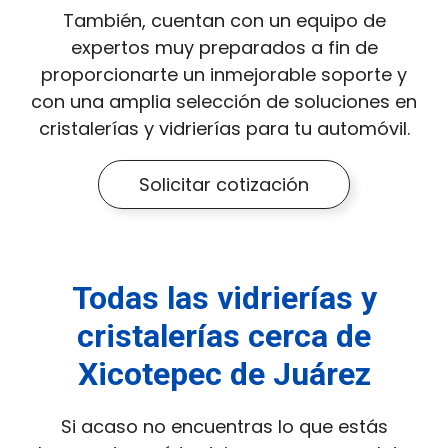
También, cuentan con un equipo de
expertos muy preparados a fin de
proporcionarte un inmejorable soporte y
con una amplia selección de soluciones en
cristalerías y vidrierías para tu automóvil.
Solicitar cotización
Todas las vidrierías y
cristalerías cerca de
Xicotepec de Juárez
Si acaso no encuentras lo que estás