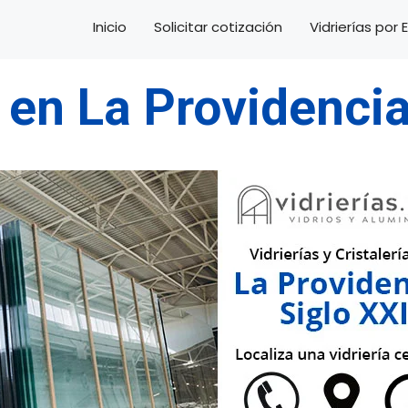
Inicio
Solicitar cotización
Vidrierías por
s en La Providencia