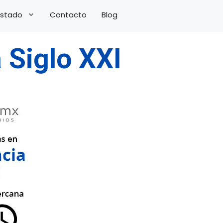
 Estado
Contacto
Blog
 Siglo XXI