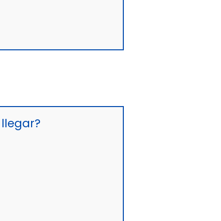
llegar?