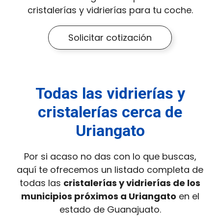
cristalerías y vidrierías para tu coche.
Solicitar cotización
Todas las vidrierías y
cristalerías cerca de
Uriangato
Por si acaso no das con lo que buscas,
aquí te ofrecemos un listado completa de
todas las
cristalerías y vidrierías de los
municipios próximos a Uriangato
en el
estado de Guanajuato.