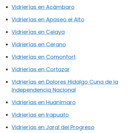
Vidrierías en Acámbaro
Vidrierías en Apaseo el Alto
Vidrierías en Celaya
Vidrierías en Cerano
Vidrierías en Comonfort
Vidrierías en Cortazar
Vidrierías en Dolores Hidalgo Cuna de la
Independencia Nacional
Vidrierías en Huanímaro
Vidrierías en Irapuato
Vidrierías en Jaral del Progreso