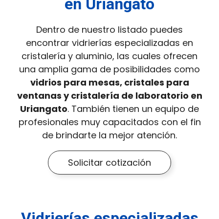
en Uriangato
Dentro de nuestro listado puedes
encontrar vidrierías especializadas en
cristalería y aluminio, las cuales ofrecen
una amplia gama de posibilidades como
vidrios para mesas, cristales para
ventanas y cristalería de laboratorio en
Uriangato
. También tienen un equipo de
profesionales muy capacitados con el fin
de brindarte la mejor atención.
Solicitar cotización
Vidrierías especializadas