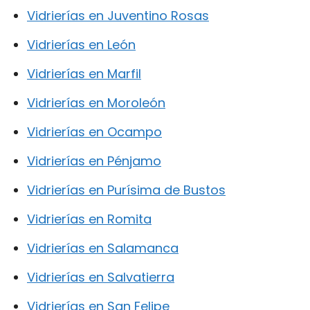
Vidrierías en Juventino Rosas
Vidrierías en León
Vidrierías en Marfil
Vidrierías en Moroleón
Vidrierías en Ocampo
Vidrierías en Pénjamo
Vidrierías en Purísima de Bustos
Vidrierías en Romita
Vidrierías en Salamanca
Vidrierías en Salvatierra
Vidrierías en San Felipe