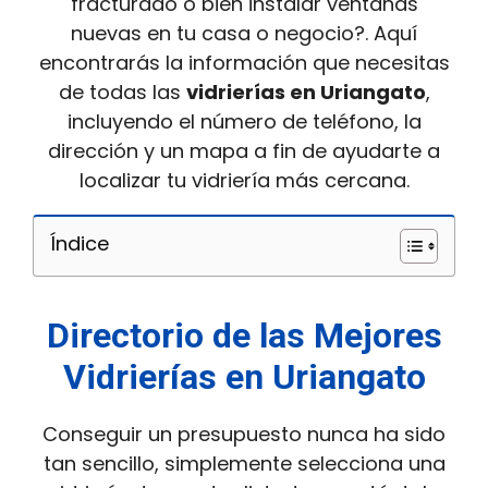
fracturado o bien instalar ventanas
nuevas en tu casa o negocio?. Aquí
encontrarás la información que necesitas
de todas las
vidrierías en Uriangato
,
incluyendo el número de teléfono, la
dirección y un mapa a fin de ayudarte a
localizar tu vidriería más cercana.
Índice
Directorio de las Mejores
Vidrierías en Uriangato
Conseguir un presupuesto nunca ha sido
tan sencillo, simplemente selecciona una