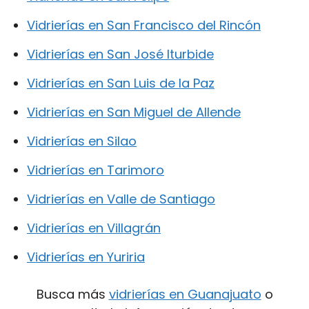
Vidrierías en San Francisco del Rincón
Vidrierías en San José Iturbide
Vidrierías en San Luis de la Paz
Vidrierías en San Miguel de Allende
Vidrierías en Silao
Vidrierías en Tarimoro
Vidrierías en Valle de Santiago
Vidrierías en Villagrán
Vidrierías en Yuriria
Busca más
vidrierías en Guanajuato
o