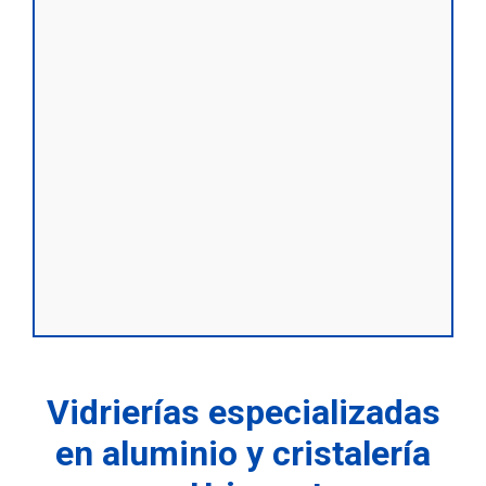
Vidrierías especializadas
en aluminio y cristalería