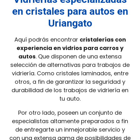
en cristales para autos en
Uriangato
Aquí podrás encontrar
cristalerías con
experiencia en vidrios para carros y
autos
. Que disponen de una extensa
selección de alternativas para trabajos de
vidriería. Como cristales laminados, entre
otros, a fin de garantizar la seguridad y
durabilidad de los trabajos de vidriería en
tu auto.
Por otro lado, poseen un conjunto de
especialistas altamente preparados a fin
de entregarte un inmejorable servicio y
con una extensa gama de posibilidades de