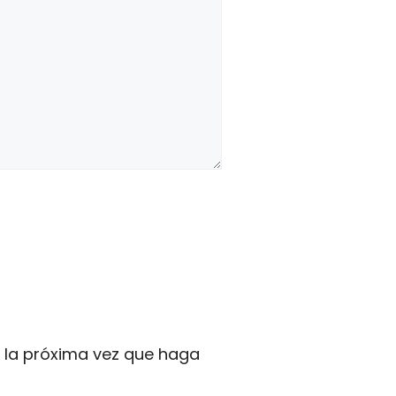
a la próxima vez que haga