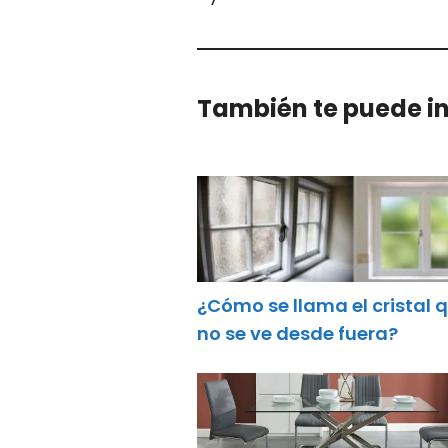
También te puede in
¿Cómo se llama el cristal 
no se ve desde fuera?