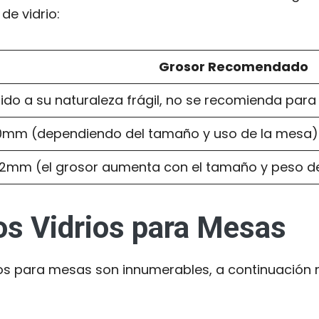
de vidrio:
Grosor Recomendado
ido a su naturaleza frágil, no se recomienda par
0mm (dependiendo del tamaño y uso de la mesa)
2mm (el grosor aumenta con el tamaño y peso de
os Vidrios para Mesas
idrios para mesas son innumerables, a continuaci