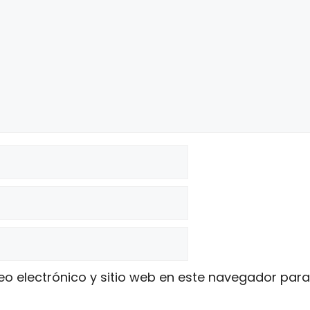
o electrónico y sitio web en este navegador par