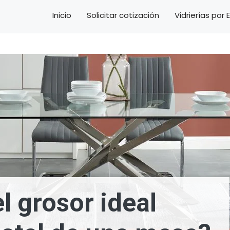
Inicio
Solicitar cotización
Vidrierías por
l grosor ideal