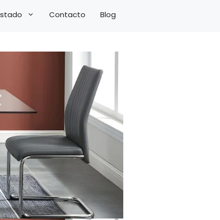
 Estado
Contacto
Blog