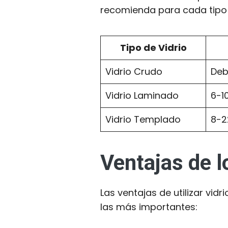
recomienda para cada tipo 
Tipo de Vidrio
Vidrio Crudo
Deb
Vidrio Laminado
6-1
Vidrio Templado
8-2
Ventajas de l
Las ventajas de utilizar v
las más importantes: