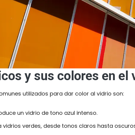
cos y sus colores en el 
munes utilizados para dar color al vidrio son:
duce un vidrio de tono azul intenso.
 vidrios verdes, desde tonos claros hasta oscuros