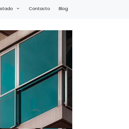
 Estado
Contacto
Blog