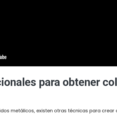
ionales para obtener col
dos metálicos, existen otras técnicas para crear c