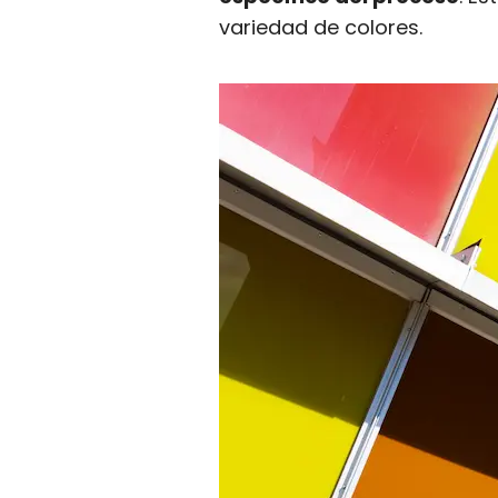
variedad de colores.