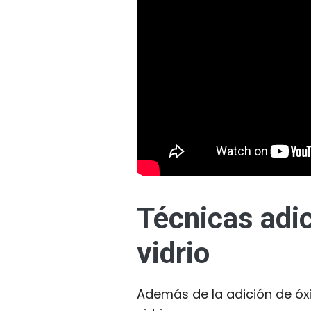
Técnicas adic
vidrio
Además de la adición de óxi