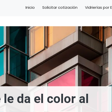
Inicio
Solicitar cotización
Vidrierías por
le da el color al