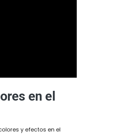
ores en el
olores y efectos en el