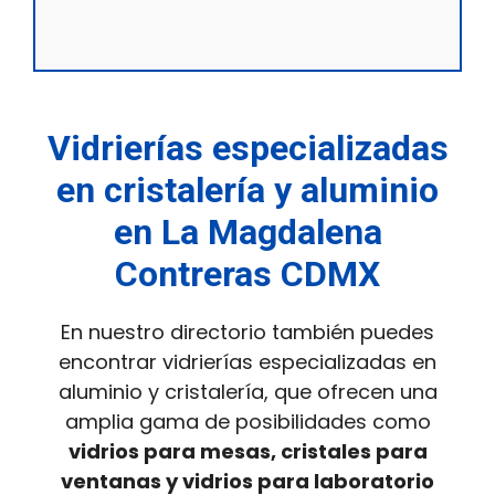
Vidrierías especializadas
en cristalería y aluminio
en La Magdalena
Contreras CDMX
En nuestro directorio también puedes
encontrar vidrierías especializadas en
aluminio y cristalería, que ofrecen una
amplia gama de posibilidades como
vidrios para mesas, cristales para
ventanas y vidrios para laboratorio