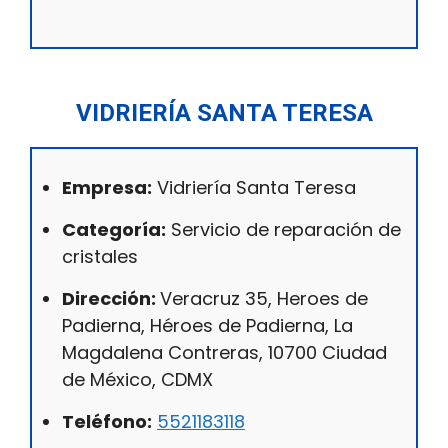
VIDRIERÍA SANTA TERESA
Empresa:
Vidriería Santa Teresa
Categoría:
Servicio de reparación de
cristales
Dirección:
Veracruz 35, Heroes de
Padierna, Héroes de Padierna, La
Magdalena Contreras, 10700 Ciudad
de México, CDMX
Teléfono:
5521183118