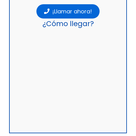
¡Llamar ahora!
¿Cómo llegar?