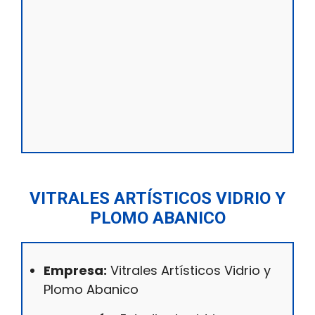
VITRALES ARTÍSTICOS VIDRIO Y
PLOMO ABANICO
Empresa:
Vitrales Artísticos Vidrio y
Plomo Abanico