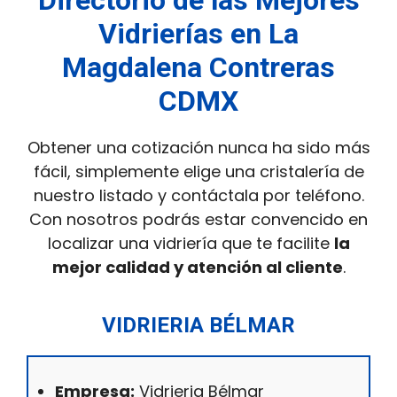
Vidrierías en La
Magdalena Contreras
CDMX
Obtener una cotización nunca ha sido más
fácil, simplemente elige una cristalería de
nuestro listado y contáctala por teléfono.
Con nosotros podrás estar convencido en
localizar una vidriería que te facilite
la
mejor calidad y atención al cliente
.
VIDRIERIA BÉLMAR
Empresa:
Vidrieria Bélmar