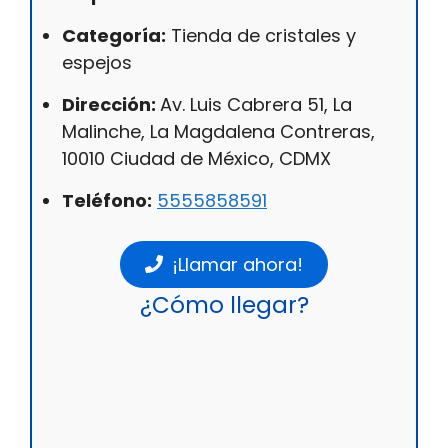
Categoría:
Tienda de cristales y
espejos
Dirección:
Av. Luis Cabrera 51, La
Malinche, La Magdalena Contreras,
10010 Ciudad de México, CDMX
Teléfono:
5555858591
¡Llamar ahora!
¿Cómo llegar?