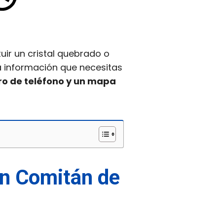
uir un cristal quebrado o
a información que necesitas
ero de teléfono y un mapa
 en Comitán de