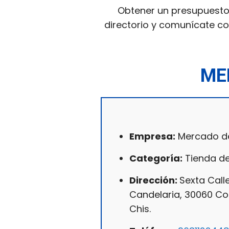
Obtener un presupuesto 
directorio y comunícate con
ME
Empresa:
Mercado de 
Categoría:
Tienda de
Dirección:
Sexta Calle
Candelaria, 30060 C
Chis.