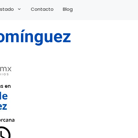
 Estado
Contacto
Blog
Domínguez