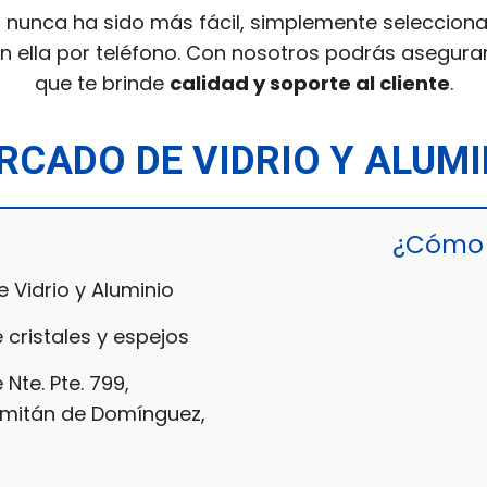
nunca ha sido más fácil, simplemente selecciona 
 ella por teléfono. Con nosotros podrás asegurart
que te brinde
calidad y soporte al cliente
.
RCADO DE VIDRIO Y ALUMI
¿Cómo 
Vidrio y Aluminio
 cristales y espejos
 Nte. Pte. 799,
omitán de Domínguez,