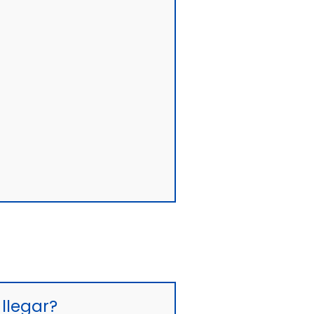
llegar?